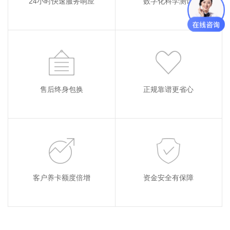
24小时快速服务响应
数字化科学测试
售后终身包换
正规靠谱更省心
客户养卡额度倍增
资金安全有保障