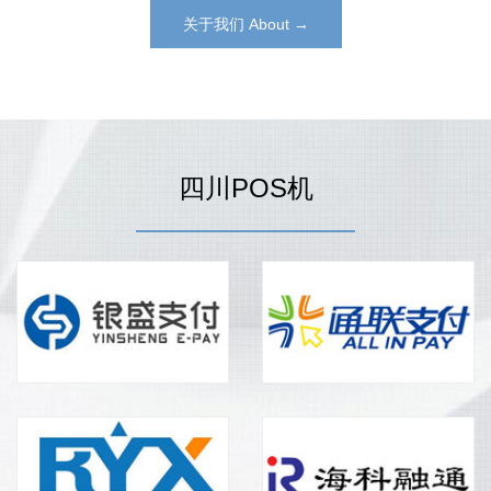
关于我们 About →
四川POS机