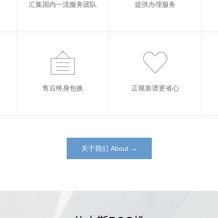
汇集国内一流服务团队
提供办理服务
售后终身包换
正规靠谱更省心
关于我们 About →