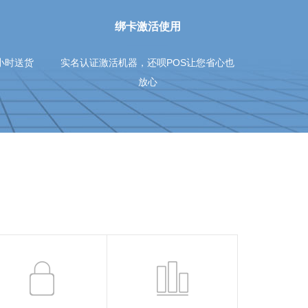
绑卡激活使用
小时送货
实名认证激活机器，还呗POS让您省心也
放心