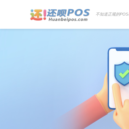
不知道正规的POS