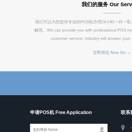
我们的服务 Our Serv
我们可以为您提供专业的POS机办理24小时一对一
解惑。We can provide you with professional POS mac
customer service, industry will answer your
立即前往 Now Go →
申请POS机 Free Application
联系我