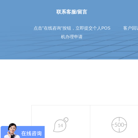
联系客服/留言
点击"在线咨询"按钮，立即提交个人POS
客户回
机办理申请