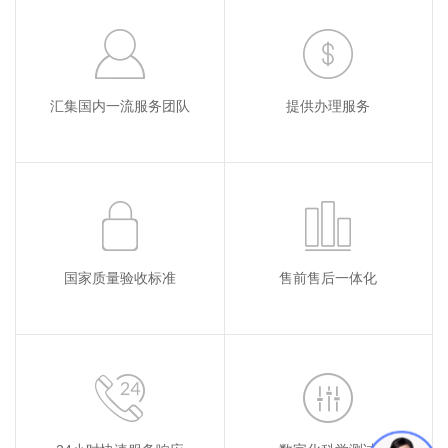
汇集国内一流服务团队
提供办理服务
国家质量验收标准
售前售后一体化