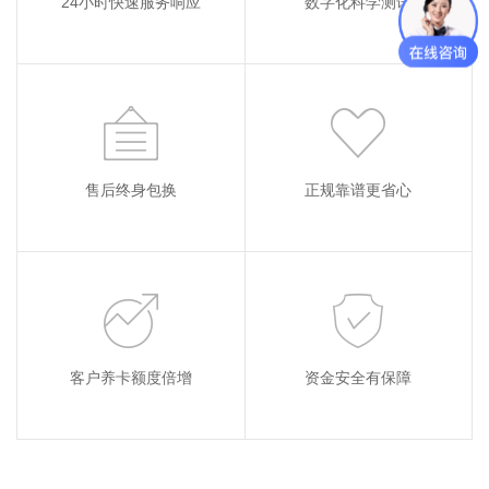
24小时快速服务响应
数字化科学测试
售后终身包换
正规靠谱更省心
客户养卡额度倍增
资金安全有保障