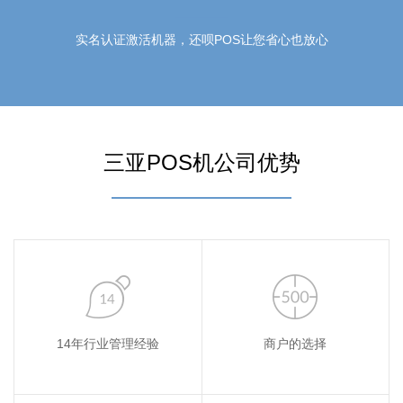
实名认证激活机器，还呗POS让您省心也放心
三亚POS机公司优势
14年行业管理经验
商户的选择