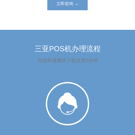
立即咨询 →
三亚POS机办理流程
在线申请最快下机仅需5分钟