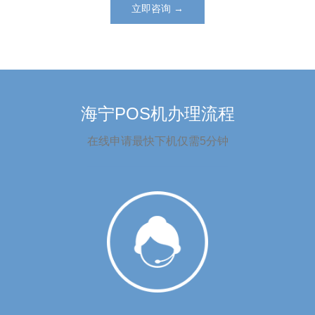
立即咨询 →
海宁POS机办理流程
在线申请最快下机仅需5分钟