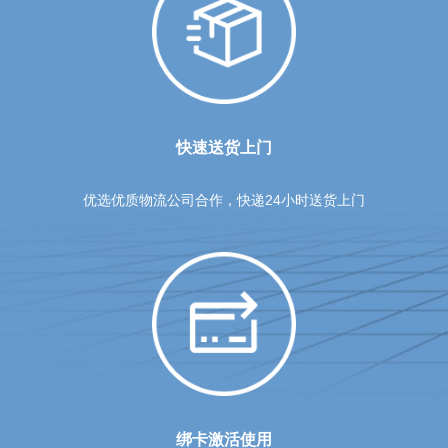
快速送货上门
优选优质物流公司合作，快递24小时送货上门
绑卡激活使用