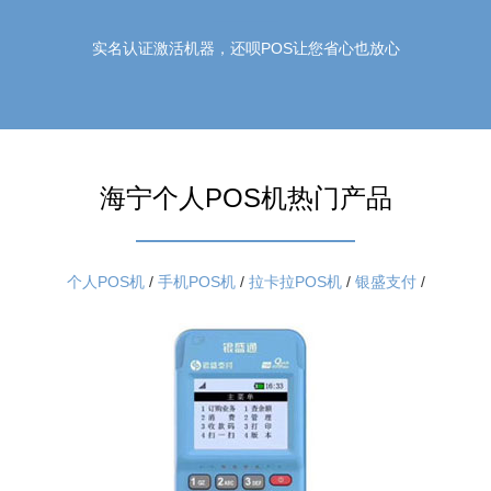
实名认证激活机器，还呗POS让您省心也放心
海宁个人POS机热门产品
个人POS机
/
手机POS机
/
拉卡拉POS机
/
银盛支付
/