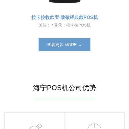
拉卡拉收款宝-致敬经典款POS机
关注：
/ 目录：
拉卡拉POS机
查看更多 MORE →
海宁POS机公司优势