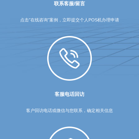
联系客服/留言
点击"在线咨询"案例，立即提交个人POS机办理申请
客服电话回访
客户回访电话或微信与您联系，确定相关信息