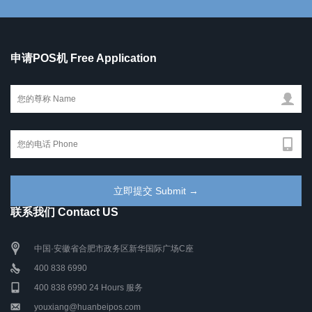
申请POS机 Free Application
联系我们 Contact US
中国·安徽省合肥市政务区新华国际广场C座
400 838 6990
400 838 6990 24 Hours 服务
youxiang@huanbeipos.com