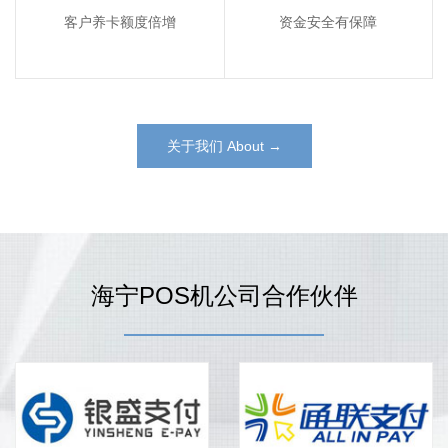
客户养卡额度倍增
资金安全有保障
关于我们 About →
海宁POS机公司合作伙伴