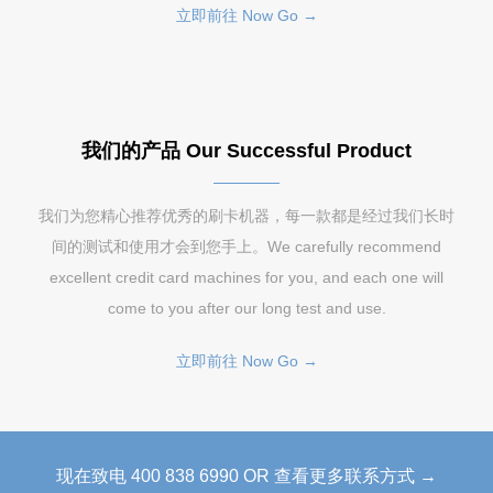
立即前往 Now Go →
我们的产品 Our Successful Product
我们为您精心推荐优秀的刷卡机器，每一款都是经过我们长时
间的测试和使用才会到您手上。We carefully recommend
excellent credit card machines for you, and each one will
come to you after our long test and use.
立即前往 Now Go →
现在致电 400 838 6990 OR 查看更多联系方式 →