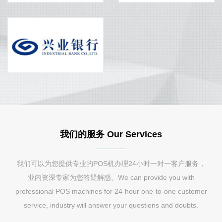
我们的服务 Our Services
我们可以为您提供专业的POS机办理24小时一对一客户服务，
业内资深专家为您答疑解惑。We can provide you with
professional POS machines for 24-hour one-to-one customer
service, industry will answer your questions and doubts.