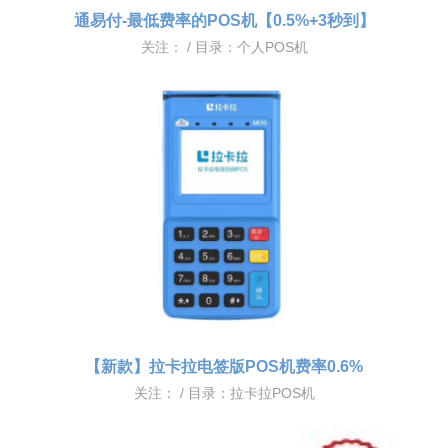
通易付-最低费率的POS机【0.5%+3秒到】
关注：
/ 目录：
个人POS机
【新款】拉卡拉电签版POS机费率0.6%
关注：
/ 目录：
拉卡拉POS机