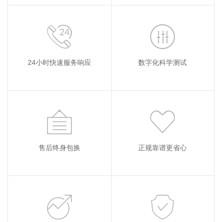
24小时快速服务响应
数字化科学测试
售后终身包换
正规靠谱更省心