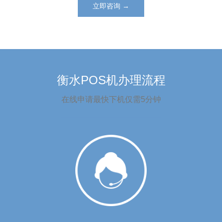
立即咨询 →
衡水POS机办理流程
在线申请最快下机仅需5分钟