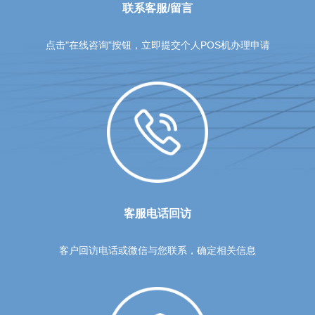
联系客服/留言
点击"在线咨询"按钮，立即提交个人POS机办理申请
客服电话回访
客户回访电话或微信与您联系，确定相关信息