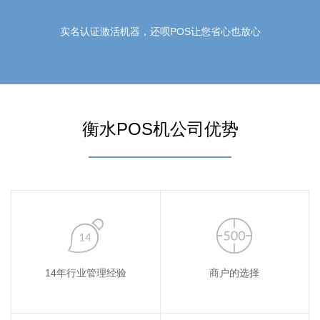
实名认证激活机器，还呗POS让您省心也放心
衡水POS机公司优势
14年行业管理经验
商户的选择