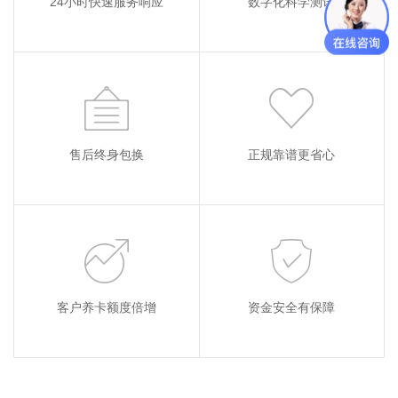
24小时快速服务响应
数字化科学测试
售后终身包换
正规靠谱更省心
客户养卡额度倍增
资金安全有保障