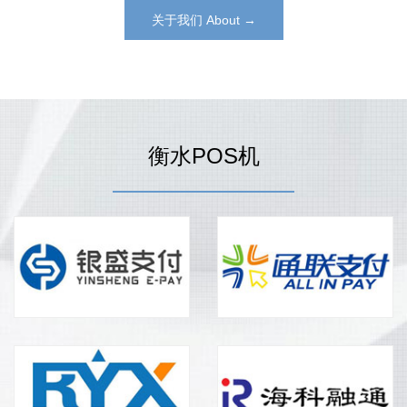
关于我们 About →
衡水POS机