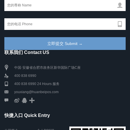
联系我们 Contact US
中国·安徽省合肥市政务区新华国际广场C座
400 838 6990
400 838 6990 24 Hours 服务
youxiang@huanbeipos.com
快捷入口 Quick Entry