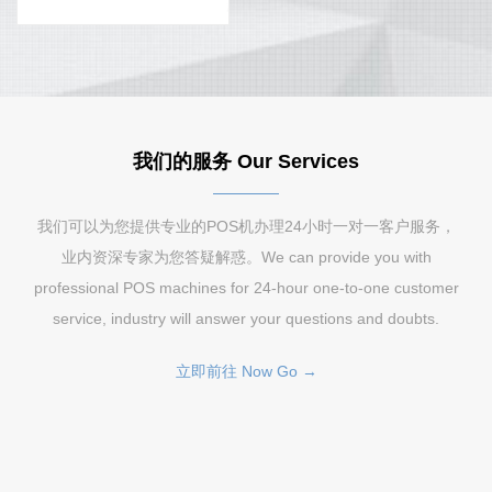
我们的服务 Our Services
我们可以为您提供专业的POS机办理24小时一对一客户服务，
业内资深专家为您答疑解惑。We can provide you with
professional POS machines for 24-hour one-to-one customer
service, industry will answer your questions and doubts.
立即前往 Now Go →