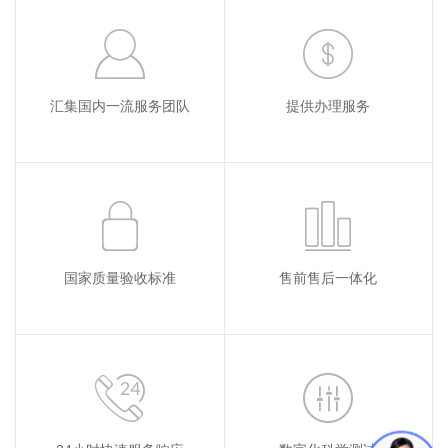
汇集国内一流服务团队
提供办理服务
国家质量验收标准
售前售后一体化