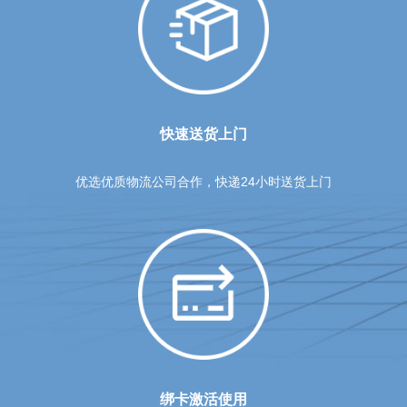
快速送货上门
优选优质物流公司合作，快递24小时送货上门
绑卡激活使用