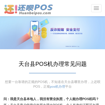
Toggl
navig
天台县POS机办理常见问题
想要一台靠谱的正规的POS机，不知道在天台县哪里办理，上还呗
POS，正规
pos机办理
平台
问：我是天台县本地人，我没有营业执照，个人能办理POS机吗？
答：天台县商户凭营业执照办理大POS机，个人有身份证即可办理