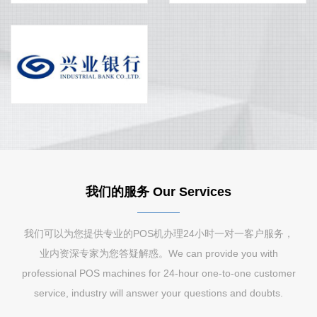
我们的服务 Our Services
我们可以为您提供专业的POS机办理24小时一对一客户服务，
业内资深专家为您答疑解惑。We can provide you with
professional POS machines for 24-hour one-to-one customer
service, industry will answer your questions and doubts.