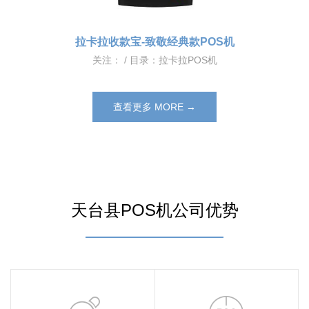
拉卡拉收款宝-致敬经典款POS机
关注：
/ 目录：
拉卡拉POS机
查看更多 MORE →
天台县POS机公司优势