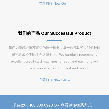
立即前往 Now Go →
我们的产品 Our Successful Product
我们为您精心推荐优秀的刷卡机器，每一款都是经过我们长时
间的测试和使用才会到您手上。We carefully recommend
excellent credit card machines for you, and each one will
come to you after our long test and use.
立即前往 Now Go →
现在致电 400 838 6990 OR 查看更多联系方式 →