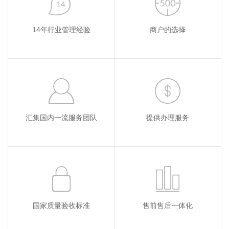
14年行业管理经验
商户的选择
汇集国内一流服务团队
提供办理服务
国家质量验收标准
售前售后一体化