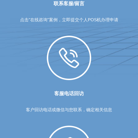
联系客服/留言
点击"在线咨询"案例，立即提交个人POS机办理申请
客服电话回访
客户回访电话或微信与您联系，确定相关信息