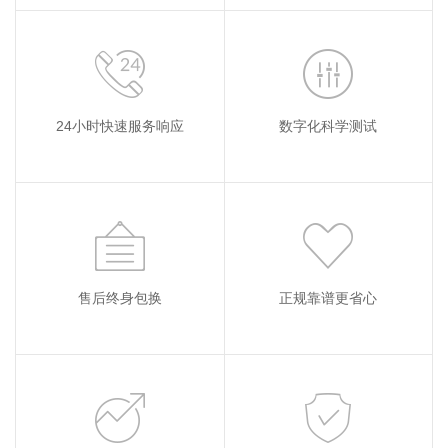
24小时快速服务响应
数字化科学测试
售后终身包换
正规靠谱更省心