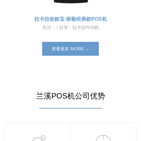
拉卡拉收款宝-致敬经典款POS机
关注：
/ 目录：
拉卡拉POS机
查看更多 MORE →
兰溪POS机公司优势