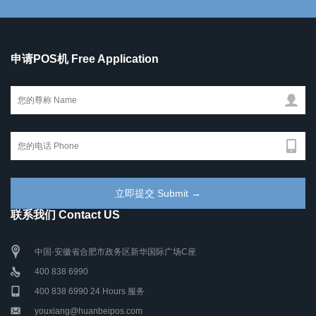
申请POS机 Free Application
联系我们 Contact US
中国·安徽省合肥市政务区新华国际广场C座
400 838 6990
400 838 6990 24 Hours 服务
youxiang@huanbeipos.com