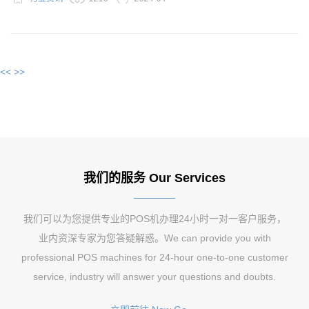
<<
>>
我们的服务 Our Services
我们可以为您提供专业的POS机办理24小时一对一客户服务，
业内资深专家为您答疑解惑。We can provide you with
professional POS machines for 24-hour one-to-one customer
service, industry will answer your questions and doubts.