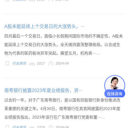
A股未能延续上个交易日的大涨势头，···
四月最后一个交易日，面临小长假期间国际市场的不确定性，A股未
能延续上个交易日的大涨势头，全天维持震荡整理格局。以合成生
物为代表的医药板块异军突起。展望五月，机构表···...
行业资讯
1017
2024-04
南粤银行披露2023年度业绩报告，资···
过去的一年，对于广东南粤银行，是以国有控股银行新身份推进改
革重塑的关键之年。4月30日，南粤银行在其官网披露的2023年度
业绩报告指出，2023年该行在广东南粤银行党委和董···...
行业资讯
1216
2024-04