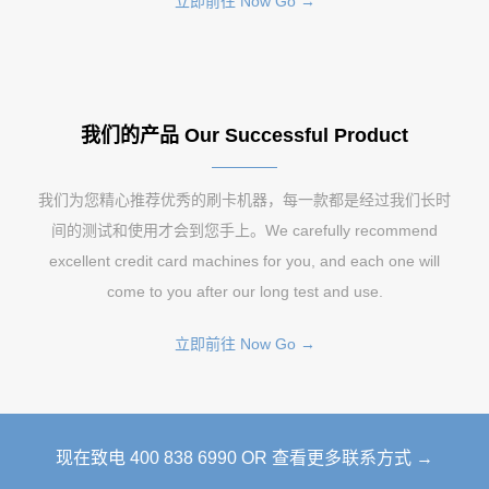
立即前往 Now Go →
我们的产品 Our Successful Product
我们为您精心推荐优秀的刷卡机器，每一款都是经过我们长时
间的测试和使用才会到您手上。We carefully recommend
excellent credit card machines for you, and each one will
come to you after our long test and use.
立即前往 Now Go →
现在致电 400 838 6990 OR 查看更多联系方式 →