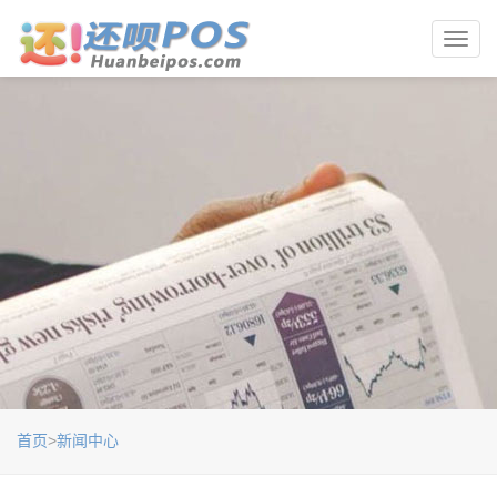
Toggl
navig
首页
>
新闻中心