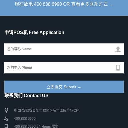
现在致电 400 838 6990 OR 查看更多联系方式 →
申请POS机 Free Application
联系我们 Contact US
中国·安徽省合肥市政务区新华国际广场C座
400 838 6990
400 838 6990 24 Hours 服务