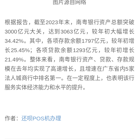
图片源自网络
根据报告，截至2023年末，南粤银行资产总额突破
3000亿元大关，达到3063亿元，较年初大幅增长
34.42%。其中，各项存款余额1797亿元，较年初增
长25.45%；各项贷款余额1293亿元，较年初增长
21.49%。整体来看，南粤银行资产、贷款、存款规
模在去年均实现了高速增长，且增速在广东省内5家
法人城商行中排名第一。在一定程度上，也表明该行
服务实体经济能力和水平的提升。
作者：
还呗POS机办理