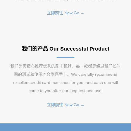
立即前往 Now Go →
我们的产品 Our Successful Product
我们为您精心推荐优秀的刷卡机器，每一款都是经过我们长时
间的测试和使用才会到您手上。We carefully recommend
excellent credit card machines for you, and each one will
come to you after our long test and use.
立即前往 Now Go →