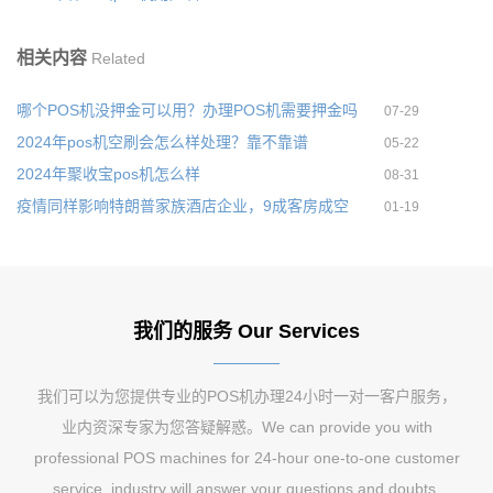
相关内容
Related
哪个POS机没押金可以用？办理POS机需要押金吗
07-29
2024年pos机空刷会怎么样处理？靠不靠谱
05-22
2024年聚收宝pos机怎么样
08-31
疫情同样影响特朗普家族酒店企业，9成客房成空
01-19
我们的服务 Our Services
我们可以为您提供专业的POS机办理24小时一对一客户服务，
业内资深专家为您答疑解惑。We can provide you with
professional POS machines for 24-hour one-to-one customer
service, industry will answer your questions and doubts.