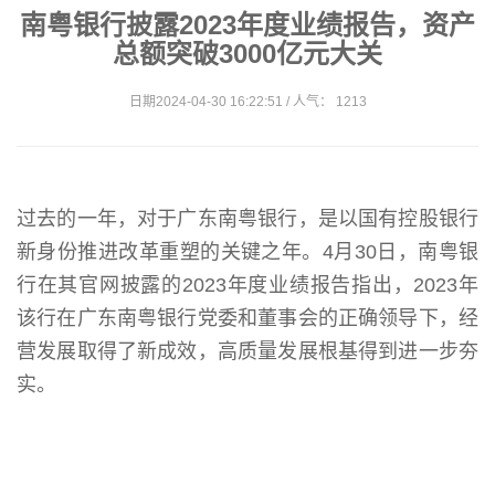
南粤银行披露2023年度业绩报告，资产
总额突破3000亿元大关
日期2024-04-30 16:22:51 / 人气： 1213
过去的一年，对于广东南粤银行，是以国有控股银行
新身份推进改革重塑的关键之年。4月30日，南粤银
行在其官网披露的2023年度业绩报告指出，2023年
该行在广东南粤银行党委和董事会的正确领导下，经
营发展取得了新成效，高质量发展根基得到进一步夯
实。