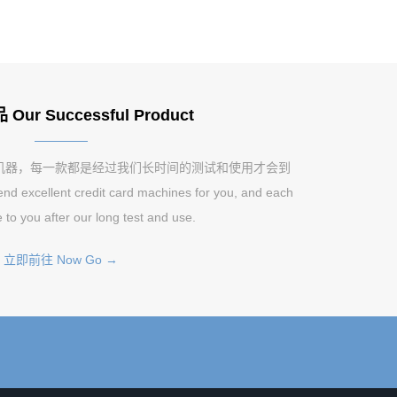
ur Successful Product
机器，每一款都是经过我们长时间的测试和使用才会到
excellent credit card machines for you, and each
 to you after our long test and use.
立即前往 Now Go →