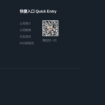
快捷入口 Quick Entry
公司简介
公司新闻
行业资讯
微信扫一扫
POS机知识