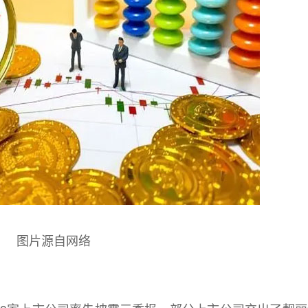
图片源自网络