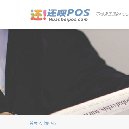
不知道正规的POS
首页
>
新闻中心