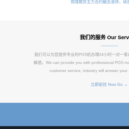
郑煤期货主力合约触及涨停，续
我们的服务 Our Serv
我们可以为您提供专业的POS机办理24小时一对一
解惑。We can provide you with professional POS mac
customer service, industry will answer your
立即前往 Now Go →