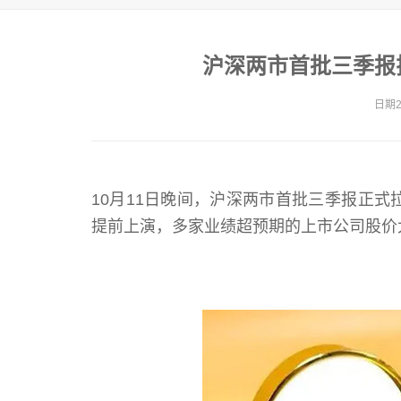
沪深两市首批三季报
日期20
10月11日晚间，沪深两市首批三季报正
提前上演，多家业绩超预期的上市公司股价