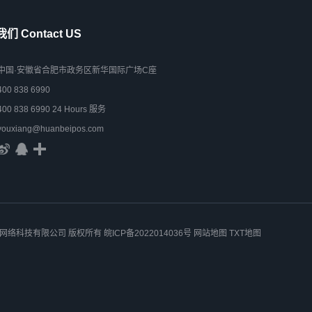
们 Contact US
中国·安徽省合肥市政务区新华国际广场C座
400 838 6990
400 838 6990 24 Hours 服务
youxiang@huanbeipos.com
 安徽星合网络科技有限公司 版权所有
皖ICP备2022014036号
网站地图
TXT地图