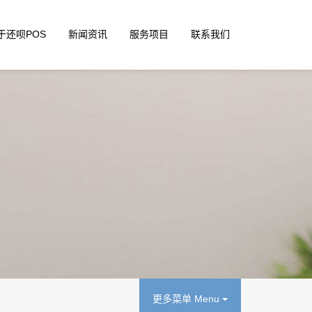
于还呗POS
新闻资讯
服务项目
联系我们
更多菜单 Menu