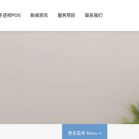
于还呗POS
新闻资讯
服务项目
联系我们
更多菜单 Menu