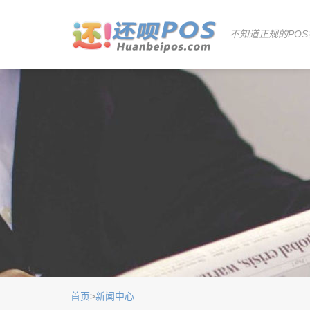
不知道正规的POS
首页
>
新闻中心