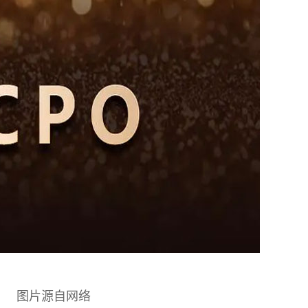
图片源自网络