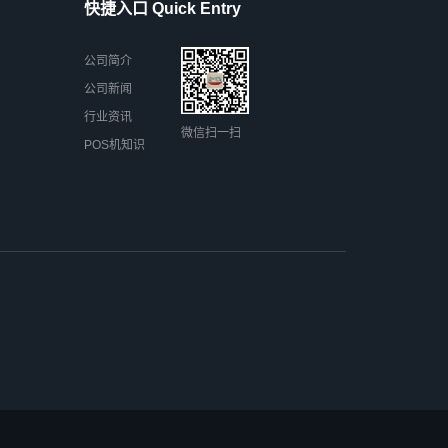
快捷入口 Quick Entry
公司简介
公司新闻
行业资讯
微信扫一扫
POS机知识