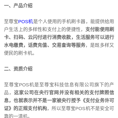
一、产品介绍
至尊宝
POS机
是个人使用的手机刷卡器，能提供给用
户生活上的多样性和支付上的便捷性，
支付能使用刷
卡、扫码、云闪付进行消费收款，生活服务可以进行
水电缴费，话费充值、交易查询等服务
，是既多样又
便民的刷卡机。
二、资质介绍
至尊宝POS机是至尊宝科技信息有限公司旗下的产
品，
这家公司在央行官网并没有相关的支付牌照信
息，也就表示并不是一家被央行授予《支付业务许可
证》的正规支付机构
，所以至尊宝POS机不是安全可
靠的一清机。