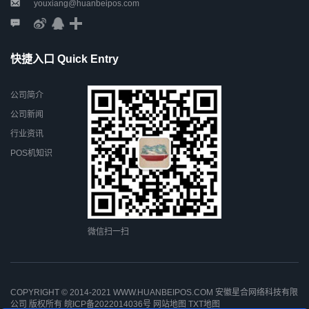
youxiang@huanbeipos.com
快捷入口 Quick Entry
公司简介
公司新闻
行业资讯
POS机知识
微信扫一扫
COPYRIGHT © 2014-2021 WWW.HUANBEIPOS.COM 安徽星合网络科技有限
公司 版权所有
皖ICP备2022014036号
网站地图
TXT地图