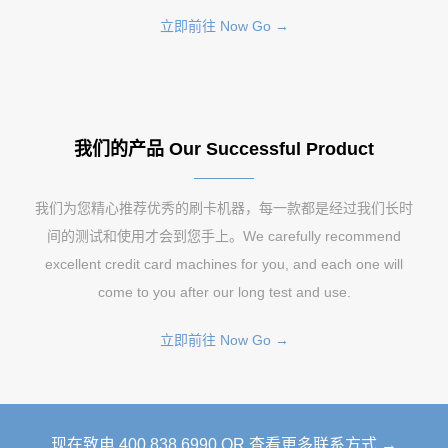
立即前往 Now Go →
我们的产品 Our Successful Product
我们为您精心推荐优秀的刷卡机器，每一款都是经过我们长时
间的测试和使用才会到您手上。We carefully recommend
excellent credit card machines for you, and each one will
come to you after our long test and use.
立即前往 Now Go →
现在致电 400 838 6990 OR 查看更多联系方式 →