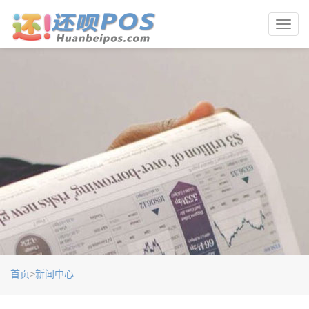
Toggl
navig
首页
>
新闻中心