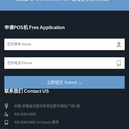
申请POS机 Free Application
联系我们 Contact US
中国·安徽省合肥市政务区新华国际广场C座
400 838 6990
400 838 6990 24 Hours 服务