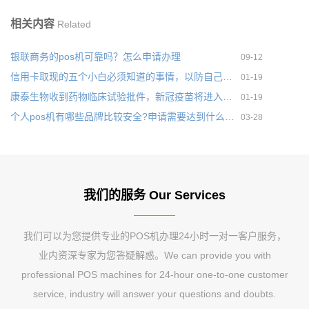
相关内容
Related
银联商务的pos机可靠吗？怎么申请办理
09-12
信用卡取现的五个小白必须知道的事情，以防自己多还款
01-19
康泰生物收到药物临床试验批件，新冠疫苗将进入下一个阶段
01-19
个人pos机有哪些品牌比较安全?申请需要达到什么要求
03-28
我们的服务 Our Services
我们可以为您提供专业的POS机办理24小时一对一客户服务，
业内资深专家为您答疑解惑。We can provide you with
professional POS machines for 24-hour one-to-one customer
service, industry will answer your questions and doubts.