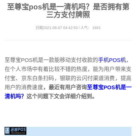
至尊宝pos机是一清机吗？是否拥有第
三方支付牌照
日期2021-06-07 04:42:50 / 人气： 1601
至尊宝POS机是一款能移动支付收款的
手机POS机
，
在个人市场中有着比较不错的热度，能为用户带来支
付宝、京东白条扫码，银联的云闪付渠道消费，提高
用户的消费速度
，最近有用户咨询
至尊宝POS机是一
清机吗？
这个问题下文会详细介绍到。