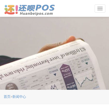
Toggl
navig
首页
>
新闻中心