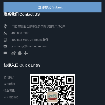
联系我们 Contact US
中国·安徽省合肥市政务区新华国际广场C座
400 838 6990
400 838 6990 24 Hours 服务
youxiang@huanbeipos.com
快捷入口 Quick Entry
公司简介
公司新闻
行业资讯
POS机知识