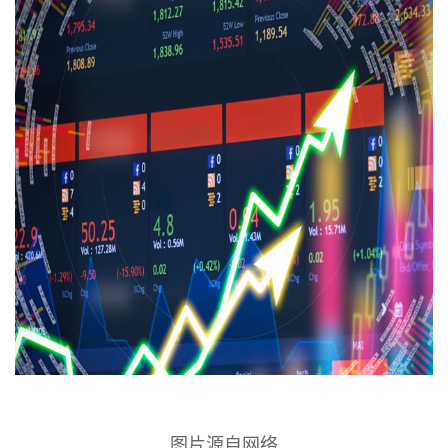
图片源自网络