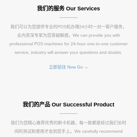
我们的服务 Our Services
我们可以为您提供专业的POS机办理24小时一对一客户服务，
业内资深专家为您答疑解惑。We can provide you with
professional POS machines for 24-hour one-to-one customer
service, industry will answer your questions and doubts.
立即前往 Now Go →
我们的产品 Our Successful Product
我们为您精心推荐优秀的刷卡机器，每一款都是经过我们长时
间的测试和使用才会到您手上。We carefully recommend