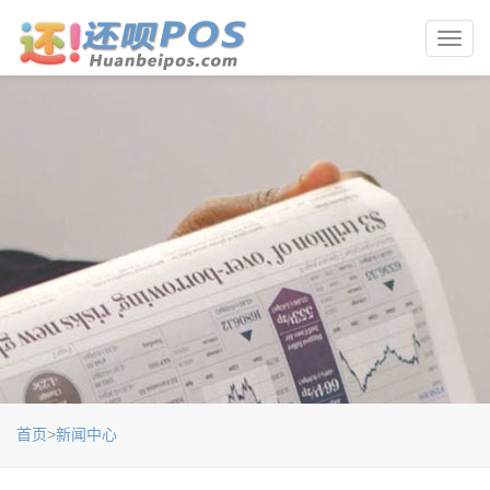
Toggl
navig
首页
>
新闻中心