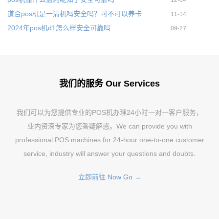
12-04
道合pos机是一清机吗安全吗？可不可以养卡
11-14
2024年pos机d1怎么样安全可靠吗
09-27
我们的服务 Our Services
我们可以为您提供专业的POS机办理24小时一对一客户服务，
业内资深专家为您答疑解惑。We can provide you with
professional POS machines for 24-hour one-to-one customer
service, industry will answer your questions and doubts.
立即前往 Now Go →