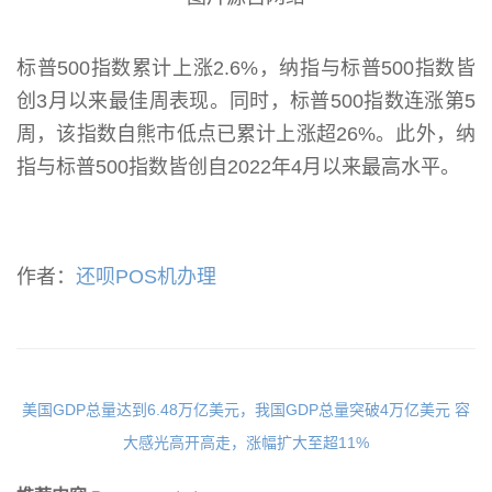
标普500指数累计上涨2.6%，纳指与标普500指数皆
创3月以来最佳周表现。同时，标普500指数连涨第5
周，该指数自熊市低点已累计上涨超26%。此外，纳
指与标普500指数皆创自2022年4月以来最高水平。
作者：
还呗POS机办理
美国GDP总量达到6.48万亿美元，我国GDP总量突破4万亿美元
容
大感光高开高走，涨幅扩大至超11%