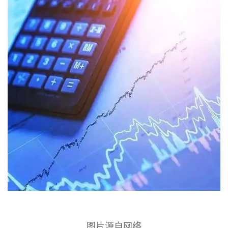
图片源自网络