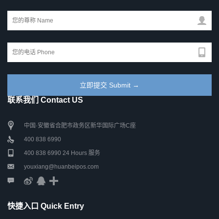
联系我们 Contact US
中国·安徽省合肥市政务区新华国际广场C座
400 838 6990
400 838 6990 24 Hours 服务
youxiang@huanbeipos.com
快捷入口 Quick Entry