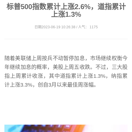
标普500指数累计上涨2.6%，道指累计
上涨1.3%
日期2023-06-19 10:26:38 / 人气： 1175
随着美联储上周按兵不动暂停加息，市场继续权衡今
年继续加息的概率，美股上周五收跌。不过，三大股
指上周累计收涨，其中道指累计上涨1.3%，纳指累
计上涨3.3%，创自3月以来最佳周涨幅。