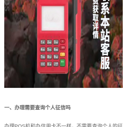
一、办理需要查询个人征信吗
办理POS机和办信用卡不一样，不需要查询个人的征