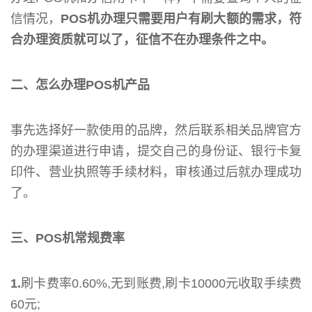
信情况，
POS机办理只需要用户有刷大额的需求，符
合办理资质就可以了，征信不在办理条件之中。
二、怎么办理POS机产品
事先选择好一款使用的品牌，然后联系相关品牌官方
的办理渠道进行申请，提交自己的身份证、银行卡复
印件、营业执照等手续材料，审核通过后就办理成功
了。
三、POS机常规费率
1.
刷卡费率0.60%,无到账费,刷卡10000元收取手续费
60元;