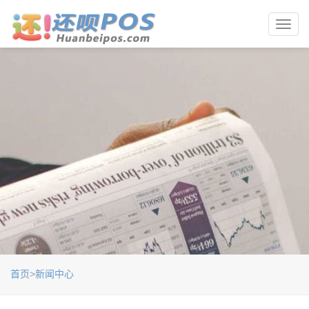
Toggl
navig
首页
>
新闻中心