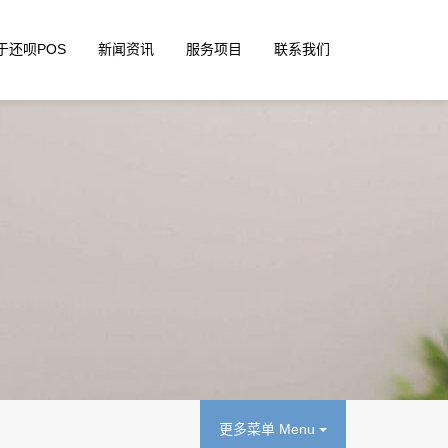
于还呗POS
新闻资讯
服务项目
联系我们
更多菜单 Menu