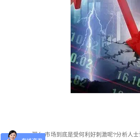
那么,市场到底是受何利好刺激呢?分析人士