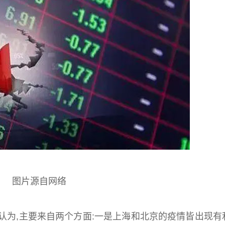
图片源自网络
认为,主要来自两个方面:一是上海和北京的疫情皆出现有