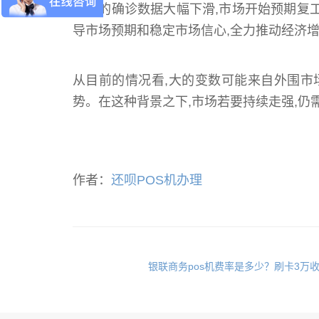
上海的确诊数据大幅下滑,市场开始预期复
导市场预期和稳定市场信心,全力推动经济
从目前的情况看,大的变数可能来自外围市
势。在这种背景之下,市场若要持续走强,仍
作者：
还呗POS机办理
银联商务pos机费率是多少？刷卡3万