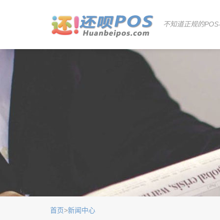
不知道正规的POS
首页
>
新闻中心