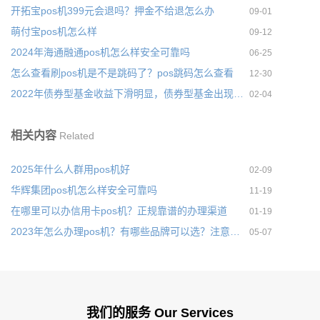
开拓宝pos机399元会退吗？押金不给退怎么办
09-01
萌付宝pos机怎么样
09-12
2024年海通融通pos机怎么样安全可靠吗
06-25
怎么查看刷pos机是不是跳码了？pos跳码怎么查看
12-30
2022年债券型基金收益下滑明显，债券型基金出现一波赎回潮
02-04
相关内容
Related
2025年什么人群用pos机好
02-09
华辉集团pos机怎么样安全可靠吗
11-19
在哪里可以办信用卡pos机？正规靠谱的办理渠道
01-19
2023年怎么办理pos机？有哪些品牌可以选？注意事项有哪些
05-07
我们的服务 Our Services