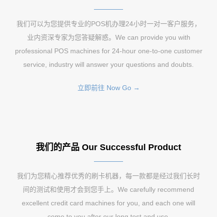
我们可以为您提供专业的POS机办理24小时一对一客户服务，
业内资深专家为您答疑解惑。We can provide you with
professional POS machines for 24-hour one-to-one customer
service, industry will answer your questions and doubts.
立即前往 Now Go →
我们的产品 Our Successful Product
我们为您精心推荐优秀的刷卡机器，每一款都是经过我们长时
间的测试和使用才会到您手上。We carefully recommend
excellent credit card machines for you, and each one will
come to you after our long test and use.