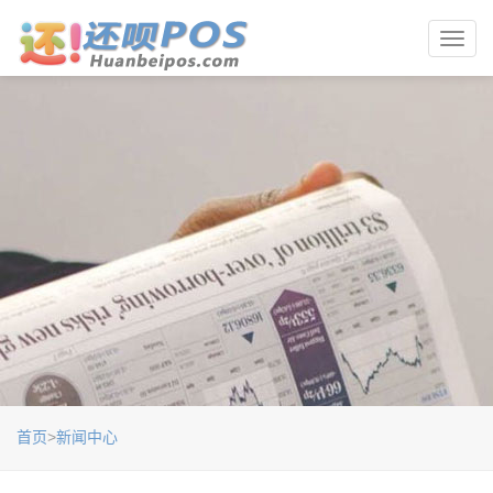
Toggl
navig
首页
>
新闻中心