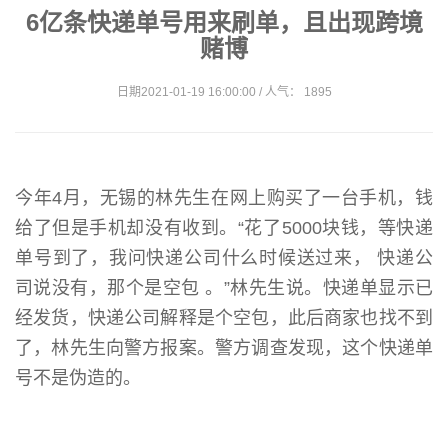
6亿条快递单号用来刷单，且出现跨境
赌博
日期2021-01-19 16:00:00 / 人气： 1895
今年4月，无锡的林先生在网上购买了一台手机，钱
给了但是手机却没有收到。“花了5000块钱，等快递
单号到了，我问快递公司什么时候送过来， 快递公
司说没有，那个是空包 。”林先生说。快递单显示已
经发货，快递公司解释是个空包，此后商家也找不到
了，林先生向警方报案。警方调查发现，这个快递单
号不是伪造的。