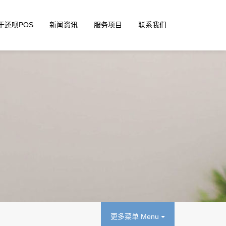
于还呗POS
新闻资讯
服务项目
联系我们
更多菜单 Menu