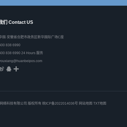
们 Contact US
中国·安徽省合肥市政务区新华国际广场C座
400 838 6990
400 838 6990 24 Hours 服务
youxiang@huanbeipos.com
 安徽星合网络科技有限公司 版权所有
皖ICP备2022014036号
网站地图
TXT地图