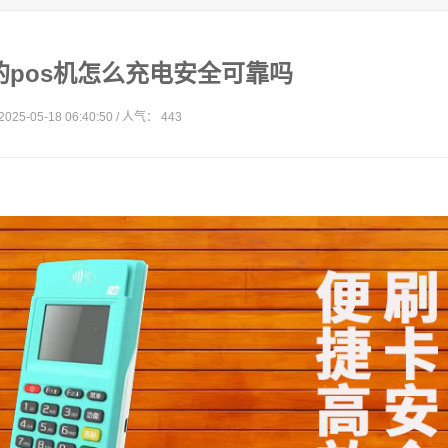
刷的pos机怎么充电安全可靠吗
025-05-18 06:40:50 / 人气： 443