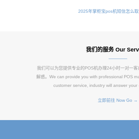
2025年掌柜宝pos机短信怎么
我们的服务 Our Serv
我们可以为您提供专业的POS机办理24小时一对一
解惑。We can provide you with professional POS mac
customer service, industry will answer your
立即前往 Now Go →