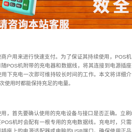
被商户用来进行快速支付。为了保证其持续使用，POS
随POS机附带的充电器和数据线，将其连接到电源插座
使用下充电一次即可维持较长时间的工作。本文将详细介
每次使用时都能保持充足的电量。
使用，首先要确认使用的充电设备与接口是否正确。立刷
POS机时会配有一根专用的充电数据线。充电时，只需
到插座上的电源适配器或电脑的USB端口。确保使用正