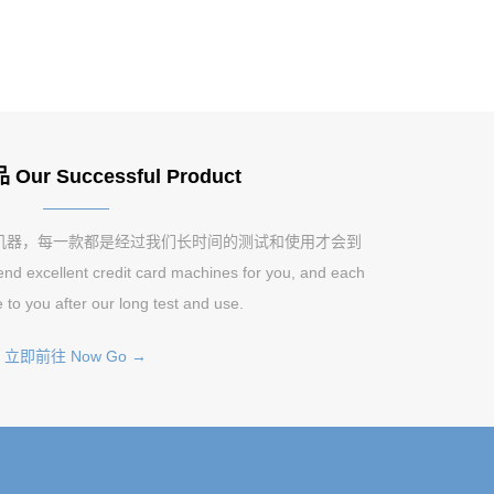
ur Successful Product
机器，每一款都是经过我们长时间的测试和使用才会到
excellent credit card machines for you, and each
 to you after our long test and use.
立即前往 Now Go →