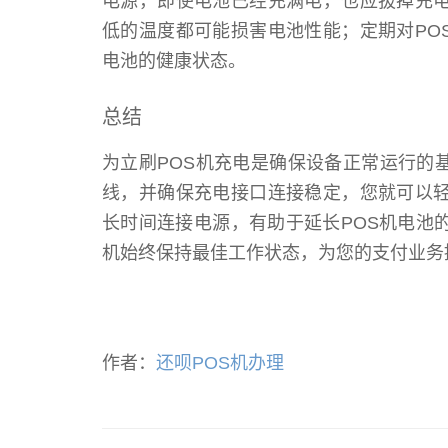
电源，即使电池已经充满电，也应拔掉充电
低的温度都可能损害电池性能；定期对PO
电池的健康状态。
总结
为立刷POS机充电是确保设备正常运行的
线，并确保充电接口连接稳定，您就可以轻
长时间连接电源，有助于延长POS机电池
机始终保持最佳工作状态，为您的支付业务
作者：
还呗POS机办理