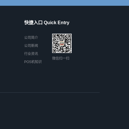
快捷入口 Quick Entry
公司简介
公司新闻
行业资讯
微信扫一扫
POS机知识