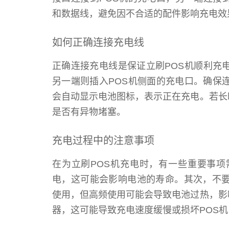
和数据线，避免因不合适的配件影响充电效
如何正确连接充电线
正确连接充电线是保证立刷POS机顺利充电
另一端则插入POS机侧面的充电口。确保
会自动显示电池图标，表示正在充电。若长
是否有异物堵塞。
充电过程中的注意事项
在为立刷POS机充电时，有一些重要事
电，这可能会影响电池的寿命。其次，不要
使用，但高频使用可能会导致电池过热，影
器，这可能导致充电速度缓慢或损坏POS