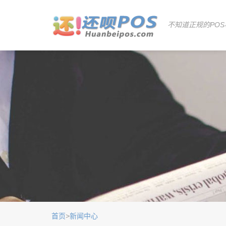
不知道正规的POS
首页
>
新闻中心