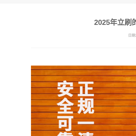
2025年立
日期2