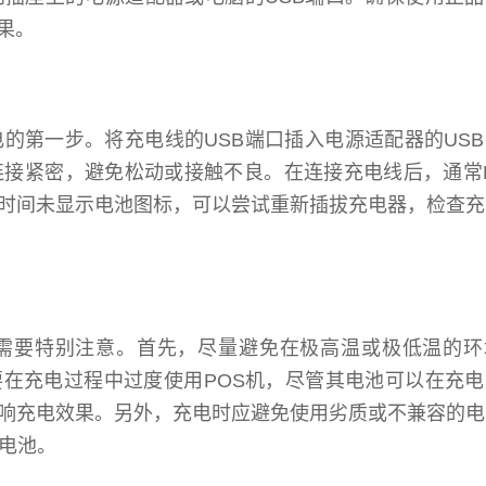
果。
的第一步。将充电线的USB端口插入电源适配器的US
连接紧密，避免松动或接触不良。在连接充电线后，通常
时间未显示电池图标，可以尝试重新插拔充电器，检查充
项需要特别注意。首先，尽量避免在极高温或极低温的环
在充电过程中过度使用POS机，尽管其电池可以在充电
响充电效果。另外，充电时应避免使用劣质或不兼容的电
机电池。