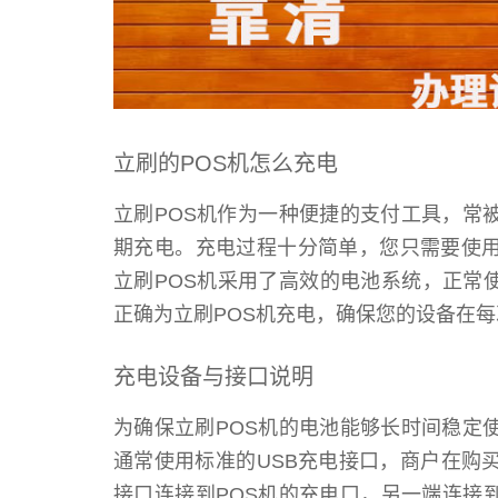
立刷的POS机怎么充电
立刷POS机作为一种便捷的支付工具，常
期充电。充电过程十分简单，您只需要使用
立刷POS机采用了高效的电池系统，正常
正确为立刷POS机充电，确保您的设备在
充电设备与接口说明
为确保立刷POS机的电池能够长时间稳定
通常使用标准的USB充电接口，商户在购买
接口连接到POS机的充电口，另一端连接