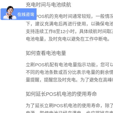
充电时间与电池续航
立刷POS机的充电时间通常较短，一般情
下，建议充满电后再进行使用，以确保电池
支持连续工作8至12小时，具体续航时间
电池电量，及时充电以避免在工作中断电。
如何查看电池电量
立刷POS机配有电池电量指示功能，您可
不同的电池条数或百分比表示电量的剩余情
量提醒，提醒您及时充电。为了避免在高峰
如何延长POS机电池的使用寿命
为了延长立刷POS机电池的使用寿命，除