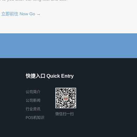
立即前往 Now Go →
快捷入口 Quick Entry
公司简介
公司新闻
行业资讯
微信扫一扫
POS机知识