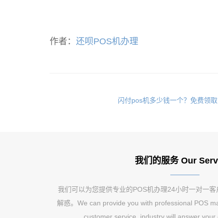
作者：
还呗POS机办理
闪付pos机多少钱一个？免费领取
我们的服务 Our Serv
我们可以为您提供专业的POS机办理24小时一对一
解惑。We can provide you with professional POS mac
customer service, industry will answer your