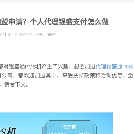
加盟申请？个人代理银盛支付怎么做
21-01-19 16:00:00 / 人气： 3587
都对银盛通POS机产生了兴趣，想要加盟
代理银盛通PO
是公司，都欢迎加盟其中，享受扶持政策和活动优惠，激
，请看下文。