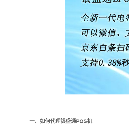
一、如何代理银盛通POS机