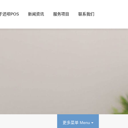
于还呗POS
新闻资讯
服务项目
联系我们
更多菜单 Menu