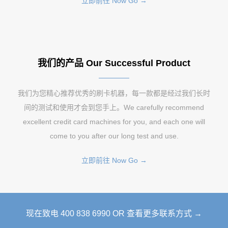
立即前往 Now Go →
我们的产品 Our Successful Product
我们为您精心推荐优秀的刷卡机器，每一款都是经过我们长时
间的测试和使用才会到您手上。We carefully recommend
excellent credit card machines for you, and each one will
come to you after our long test and use.
立即前往 Now Go →
现在致电 400 838 6990 OR 查看更多联系方式 →