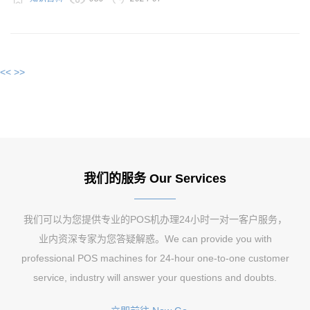
<<
>>
我们的服务 Our Services
我们可以为您提供专业的POS机办理24小时一对一客户服务，
业内资深专家为您答疑解惑。We can provide you with
professional POS machines for 24-hour one-to-one customer
service, industry will answer your questions and doubts.