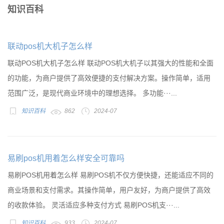
知识百科
联动pos机大机子怎么样
联动POS机大机子怎么样 联动POS机大机子以其强大的性能和全面
的功能，为商户提供了高效便捷的支付解决方案。操作简单，适用
范围广泛，是现代商业环境中的理想选择。 多功能···...
知识百科
862
2024-07
易刷pos机用着怎么样安全可靠吗
易刷POS机用着怎么样 易刷POS机不仅方便快捷，还能适应不同的
商业场景和支付需求。其操作简单，用户友好，为商户提供了高效
的收款体验。 灵活适应多种支付方式 易刷POS机支···...
知识百科
933
2024-07