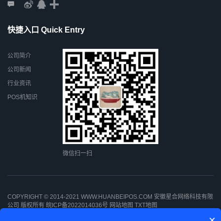
快捷入口 Quick Entry
公司简介
公司新闻
行业资讯
POS机知识
微信扫一扫
COPYRIGHT © 2014-2021 WWW.HUANBEIPOS.COM 安徽星合网络科技有限
公司 版权所有
皖ICP备2022014036号
网站地图
TXT地图
×