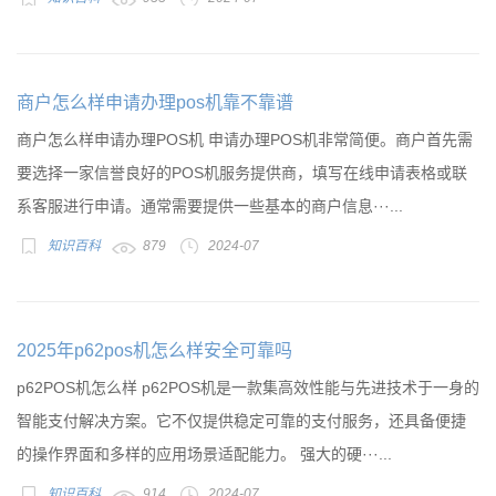
商户怎么样申请办理pos机靠不靠谱
商户怎么样申请办理POS机 申请办理POS机非常简便。商户首先需
要选择一家信誉良好的POS机服务提供商，填写在线申请表格或联
系客服进行申请。通常需要提供一些基本的商户信息···...
知识百科
879
2024-07
2025年p62pos机怎么样安全可靠吗
p62POS机怎么样 p62POS机是一款集高效性能与先进技术于一身的
智能支付解决方案。它不仅提供稳定可靠的支付服务，还具备便捷
的操作界面和多样的应用场景适配能力。 强大的硬···...
知识百科
914
2024-07