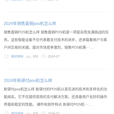
2024年销售面销pos机怎么样
销售面销POS机怎么样 销售面销POS机是一项复杂而充满挑战的任
务。这些智能设备不仅代表着支付技术的进步，还承载着商户与客
户间交易的关键。面对市场竞争激烈，销售POS机需···...
知识百科
956
2024-07
2024年新驿付pos机怎么样
新驿付pos机怎么样 新驿付的POS机以其先进的技术和多样化的功
能闻名。它不仅提供高效的支付解决方案，还具备用户友好的操作
界面和稳定的性能。 硬件和软件特点 新驿付POS机···...
知识百科
936
2024-07