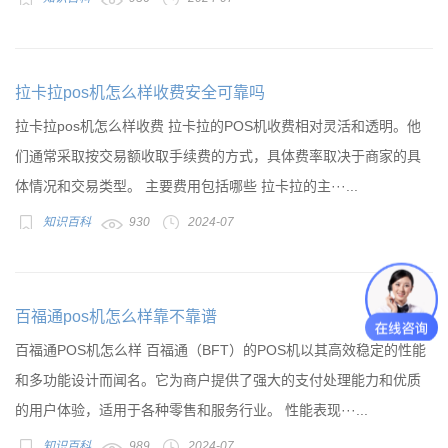
拉卡拉pos机怎么样收费安全可靠吗
拉卡拉pos机怎么样收费 拉卡拉的POS机收费相对灵活和透明。他
们通常采取按交易额收取手续费的方式，具体费率取决于商家的具
体情况和交易类型。 主要费用包括哪些 拉卡拉的主···...
知识百科
930
2024-07
百福通pos机怎么样靠不靠谱
百福通POS机怎么样 百福通（BFT）的POS机以其高效稳定的性能
和多功能设计而闻名。它为商户提供了强大的支付处理能力和优质
的用户体验，适用于各种零售和服务行业。 性能表现···...
知识百科
989
2024-07