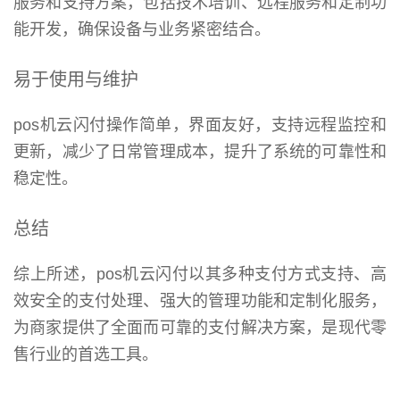
服务和支持方案，包括技术培训、远程服务和定制功
能开发，确保设备与业务紧密结合。
易于使用与维护
pos机云闪付操作简单，界面友好，支持远程监控和
更新，减少了日常管理成本，提升了系统的可靠性和
稳定性。
总结
综上所述，pos机云闪付以其多种支付方式支持、高
效安全的支付处理、强大的管理功能和定制化服务，
为商家提供了全面而可靠的支付解决方案，是现代零
售行业的首选工具。