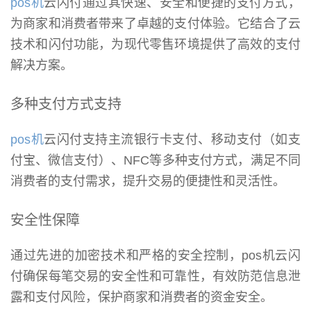
pos机
云闪付通过其快速、安全和便捷的支付方式，
为商家和消费者带来了卓越的支付体验。它结合了云
技术和闪付功能，为现代零售环境提供了高效的支付
解决方案。
多种支付方式支持
pos机
云闪付支持主流银行卡支付、移动支付（如支
付宝、微信支付）、NFC等多种支付方式，满足不同
消费者的支付需求，提升交易的便捷性和灵活性。
安全性保障
通过先进的加密技术和严格的安全控制，pos机云闪
付确保每笔交易的安全性和可靠性，有效防范信息泄
露和支付风险，保护商家和消费者的资金安全。