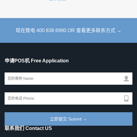
现在致电 400 838 6990 OR 查看更多联系方式 →
申请POS机 Free Application
联系我们 Contact US