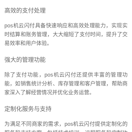
高效的支付处理
pos机云闪付具备快速响应和高效处理能力，实现实
时结算和账务管理，大大缩短了支付时间，提升了交
易效率和用户体验。
强大的管理功能
除了支付功能，pos机云闪付还提供丰富的管理功
能，如销售统计分析、库存管理和客户管理，帮助商
家深入了解经营情况并优化业务运营。
定制化服务与支持
为满足不同商家的需求，pos机云闪付提供定制化的