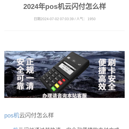
2024年pos机云闪付怎么样
日期2024-07-02 07:03:39 / 人气： 1950
pos机
云闪付怎么样