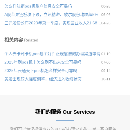
怎么样注销pos机账户信息安全可靠吗
06-28
A股苹果链板块下跌，立讯精密、歌尔股份均跌超5%
06-06
三元股份公布2023年第一季度，实现营业收入21.68亿元
04-28
相关内容
Related
个人养卡刷卡机pos哪个好？正规靠谱的办理渠道申请
01-19
2025年刷pos机卡怎么刷不出来安全可靠吗
07-06
2025年云通天下pos机怎么样安全可靠吗
09-14
美股出现较大幅度调整，经济进入收缩状态
10-11
我们的服务 Our Services
我们可以为您提供专业的POS机办理24小时一对一客户服务，