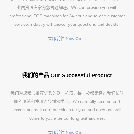
业内资深专家为您答疑解惑。We can provide you with
professional POS machines for 24-hour one-to-one customer
service, industry will answer your questions and doubts.
立即前往 Now Go →
我们的产品 Our Successful Product
我们为您精心推荐优秀的刷卡机器，每一款都是经过我们长时
间的测试和使用才会到您手上。We carefully recommend
excellent credit card machines for you, and each one will
come to you after our long test and use.
立即前往 Now Go →