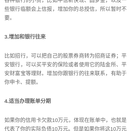
各种银行的小贷，比如中信新快现、圆梦金，以及一
些银行临额会上信报，增加你的总授信，所以暂时不
要。
3.增加和银行往来
比如招行，可以把自己的股票券商转为招商证券；平
安银行，可以买平安的保险或者使用它的陆金所、平
安财富宝等理财。增加你跟银行的往来联系，有助于
你申卡、提额。
4.适当办理账单分期
如果你的信用卡欠款10万元，体现在账单中，也就是
代表了你的实际负债10万元。但是如果你将这10万元