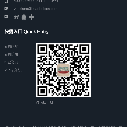
400 838 6990 24 Hours 服务
youxiang@huanbeipos.com
快捷入口 Quick Entry
公司简介
公司新闻
行业资讯
POS机知识
微信扫一扫