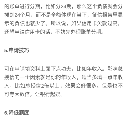
的账单进行分期，比如分24期，那么这个负债就会分
摊到24个月，而不是全额体现在当下，征信报告里显
示的负债也就少了。所以说，如果信用卡欠款过高，
还想申请信用卡的话，不妨先办理账单分期。
5.申请技巧
可在申请填资料上面下点功夫，比如年收入。影响总
授信的一个因素就是你的年收入，适当多填一点年收
入，比如总授信2倍以上，效果会好很多。但是也不
可夸大数倍，让银行起疑。
6.降低额度