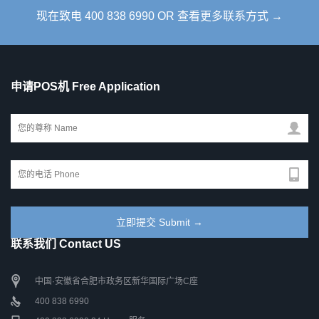
现在致电 400 838 6990 OR 查看更多联系方式 →
申请POS机 Free Application
联系我们 Contact US
中国·安徽省合肥市政务区新华国际广场C座
400 838 6990