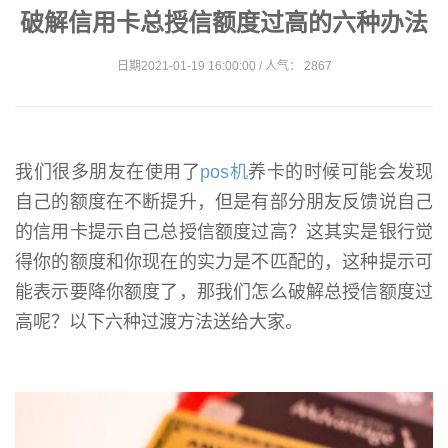
破解信用卡总授信额度过高的六种办法
日期2021-01-19 16:00:00 / 人气： 2867
我们很多朋友在使用了
pos机
养卡的时候可能会发现
自己的额度在不断提升，但是有部分朋友反馈说自己
的信用卡提示自己总授信额度过高？这其实是银行觉
得你的额度和你现在的实力是不匹配的，这种提示可
能表示要降你额度了，那我们怎么破解总授信额度过
高呢？以下六种过渡方法送给大家。