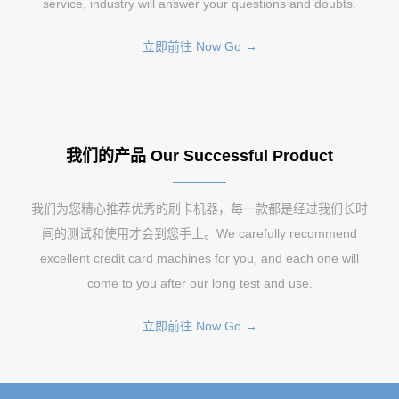
service, industry will answer your questions and doubts.
立即前往 Now Go →
我们的产品 Our Successful Product
我们为您精心推荐优秀的刷卡机器，每一款都是经过我们长时
间的测试和使用才会到您手上。We carefully recommend
excellent credit card machines for you, and each one will
come to you after our long test and use.
立即前往 Now Go →