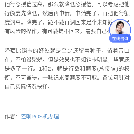
他行总授信过高，那么就降低总授信。可以考虑把他
行额度先降低，然后再申请。申请完了，再把他行额
度调高。降完了，能不能再调回来是个未知数。这是
有风险的操作，有可能提不回来，需要自己权衡。
降额比销卡的好处就是至少还留着种子，留着青山
在，不怕没柴烧。但是效果也不如销卡明显，毕竟还
是多了一行。1和2，就是行数和额度(总授信)的权
衡，不可兼得，一味追求高额度不可取。各位可针对
自己实际情况抉择。
作者：
还呗POS机办理