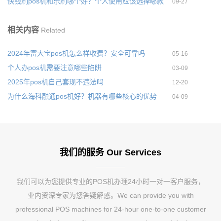
快钱刷pos机和乐刷哪个好？个人使用应该选择哪款
09-27
相关内容
Related
2024年富大宝pos机怎么样收费？安全可靠吗
05-16
个人办pos机需要注意哪些陷阱
03-09
2025年pos机自己套现不违法吗
12-20
为什么海科融通pos机好？机器有哪些核心的优势
04-09
我们的服务 Our Services
我们可以为您提供专业的POS机办理24小时一对一客户服务，
业内资深专家为您答疑解惑。We can provide you with
professional POS machines for 24-hour one-to-one customer