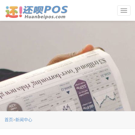
Toggl
navig
首页
>
新闻中心