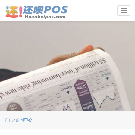
Toggl
navig
首页
>
新闻中心