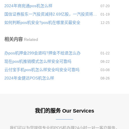
2024年商宛通pos机怎么样
07-20
国信证券股东一汽投资减持2.69亿股，一汽投资将退出股东行列
01-19
如何判断pos机安全?pos机在哪里买最安全
12-25
相关内容
Related
办pos机押金299会退吗?押金不给退怎么办
01-22
现在pos机推销模式怎么样安全可靠吗
08-22
云付宝手机pos机怎么样安全吗安全可靠吗
03-08
2024年金健达POS机怎么样
08-26
我们的服务 Our Services
我们可以为您提供专业的POS机办理24小时一对一客户服务，