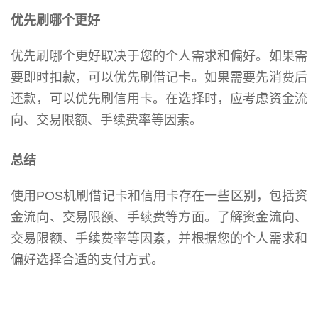
优先刷哪个更好
优先刷哪个更好取决于您的个人需求和偏好。如果需
要即时扣款，可以优先刷借记卡。如果需要先消费后
还款，可以优先刷信用卡。在选择时，应考虑资金流
向、交易限额、手续费率等因素。
总结
使用POS机刷借记卡和信用卡存在一些区别，包括资
金流向、交易限额、手续费等方面。了解资金流向、
交易限额、手续费率等因素，并根据您的个人需求和
偏好选择合适的支付方式。