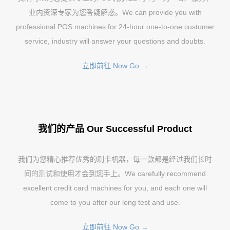
业内资深专家为您答疑解惑。We can provide you with
professional POS machines for 24-hour one-to-one customer
service, industry will answer your questions and doubts.
立即前往 Now Go →
我们的产品 Our Successful Product
我们为您精心推荐优秀的刷卡机器，每一款都是经过我们长时
间的测试和使用才会到您手上。We carefully recommend
excellent credit card machines for you, and each one will
come to you after our long test and use.
立即前往 Now Go →