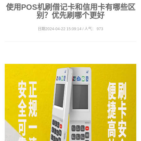
使用POS机刷借记卡和信用卡有哪些区
别？优先刷哪个更好
日期2024-04-22 15:09:14 / 人气： 973