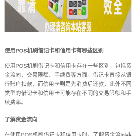
使用POS机刷借记卡和信用卡有哪些区别
使用POS机刷借记卡和信用卡存在一些区别，包括资
金流向、交易限额、手续费等方面。借记卡直接从银
行账户扣款，而信用卡则是先消费后还款，此外不同
类型的借记卡和信用卡可能存在不同的交易限额和手
续费率。
了解资金流向
在使用POS机刷借记卡和信用卡时，了解资金流向非