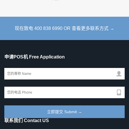
现在致电 400 838 6990 OR 查看更多联系方式 →
申请POS机 Free Application
联系我们 Contact US