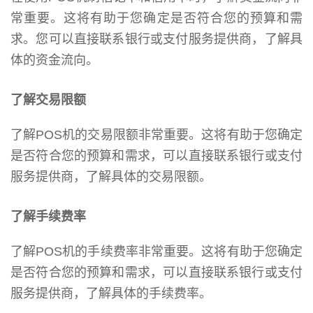
常重要。这将有助于您确定是否符合您的预算和需
求。您可以直接联系银行或支付服务提供商，了解具
体的资金流向。
了解交易限额
了解POS机的交易限额非常重要。这将有助于您确定
是否符合您的预算和需求，可以直接联系银行或支付
服务提供商，了解具体的交易限额。
了解手续费率
了解POS机的手续费率非常重要。这将有助于您确定
是否符合您的预算和需求，可以直接联系银行或支付
服务提供商，了解具体的手续费率。