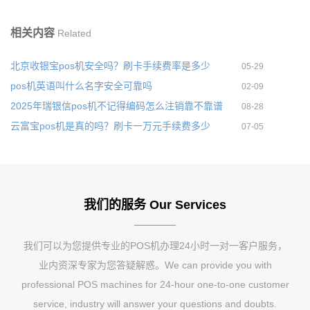
相关内容
Related
北京收银宝pos机安全吗？刷卡手续费率是多少
05-29
pos机英语叫什么名字安全可靠吗
02-09
2025年瑞银信pos机不记得编码怎么注销靠不靠谱
08-28
云富宝pos机是真的吗？刷卡一万元手续费多少
07-05
我们的服务 Our Services
我们可以为您提供专业的POS机办理24小时一对一客户服务，
业内资深专家为您答疑解惑。We can provide you with
professional POS machines for 24-hour one-to-one customer
service, industry will answer your questions and doubts.