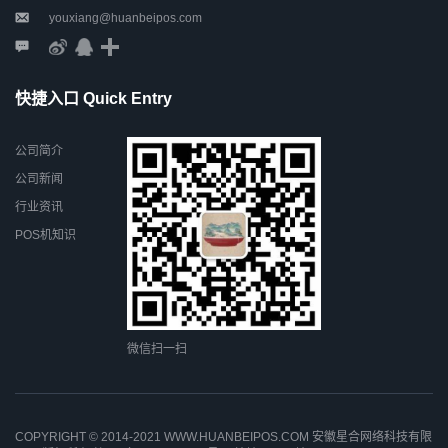
youxiang@huanbeipos.com
快捷入口 Quick Entry
公司简介
公司新闻
行业资讯
POS机知识
微信扫一扫
COPYRIGHT © 2014-2021 WWW.HUANBEIPOS.COM 安徽星合网络科技有限