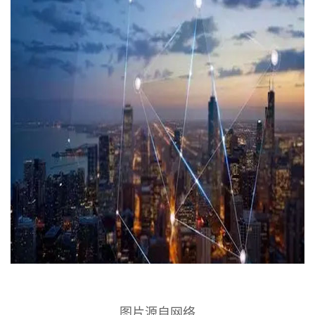
图片源自网络