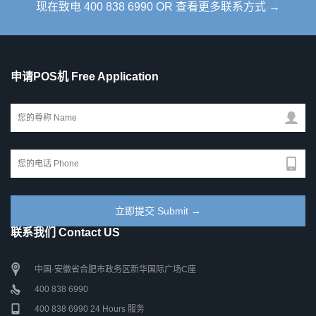
现在致电 400 838 6990 OR 查看更多联系方式 →
申请POS机 Free Application
联系我们 Contact US
中国·安徽省合肥市政务区新华国际广场C座
400 838 6990
400 838 6990 24 Hours 服务