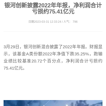
银河创新披露2022年年报，净利润合计
亏损约75.41亿元
日期2023-03-31 12:33:24 / 人气： 796
3月29日，银河创新混合披露了2022年年报。财报显
示，该基金A类份额2022年净值下跌35.25%，跑输
业绩比较基准20.72个百分点，净利润合计亏损约
75.41亿元。