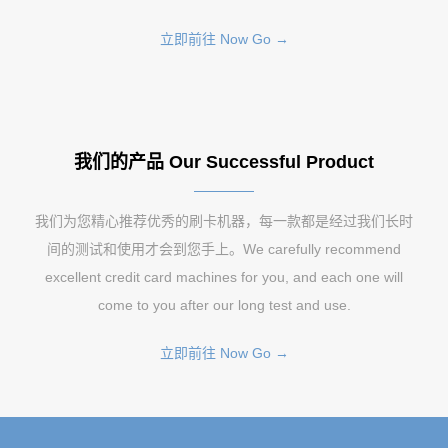
立即前往 Now Go →
我们的产品 Our Successful Product
我们为您精心推荐优秀的刷卡机器，每一款都是经过我们长时
间的测试和使用才会到您手上。We carefully recommend
excellent credit card machines for you, and each one will
come to you after our long test and use.
立即前往 Now Go →