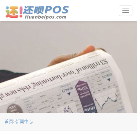
Toggl
navig
首页
>
新闻中心