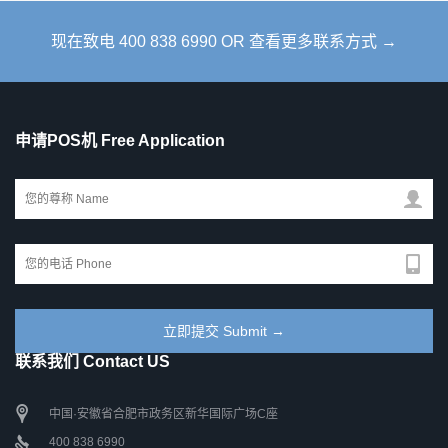
现在致电 400 838 6990 OR 查看更多联系方式 →
申请POS机 Free Application
联系我们 Contact US
中国·安徽省合肥市政务区新华国际广场C座
400 838 6990