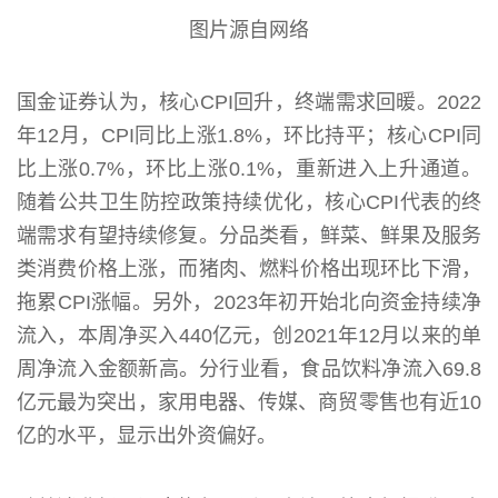
图片源自网络
国金证券认为，核心CPI回升，终端需求回暖。2022
年12月，CPI同比上涨1.8%，环比持平；核心CPI同
比上涨0.7%，环比上涨0.1%，重新进入上升通道。
随着公共卫生防控政策持续优化，核心CPI代表的终
端需求有望持续修复。分品类看，鲜菜、鲜果及服务
类消费价格上涨，而猪肉、燃料价格出现环比下滑，
拖累CPI涨幅。另外，2023年初开始北向资金持续净
流入，本周净买入440亿元，创2021年12月以来的单
周净流入金额新高。分行业看，食品饮料净流入69.8
亿元最为突出，家用电器、传媒、商贸零售也有近10
亿的水平，显示出外资偏好。