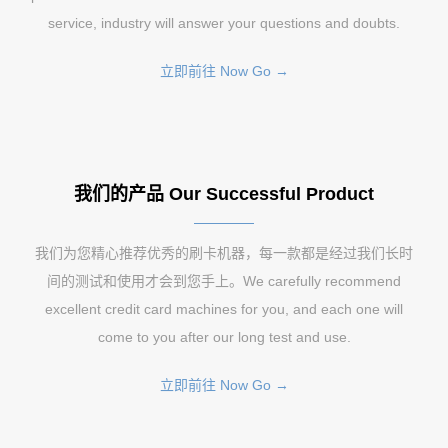
service, industry will answer your questions and doubts.
立即前往 Now Go →
我们的产品 Our Successful Product
我们为您精心推荐优秀的刷卡机器，每一款都是经过我们长时
间的测试和使用才会到您手上。We carefully recommend
excellent credit card machines for you, and each one will
come to you after our long test and use.
立即前往 Now Go →