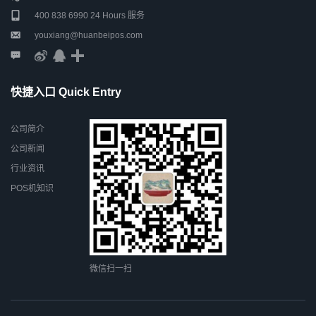
400 838 6990 24 Hours 服务
youxiang@huanbeipos.com
快捷入口 Quick Entry
公司简介
公司新闻
行业资讯
POS机知识
微信扫一扫