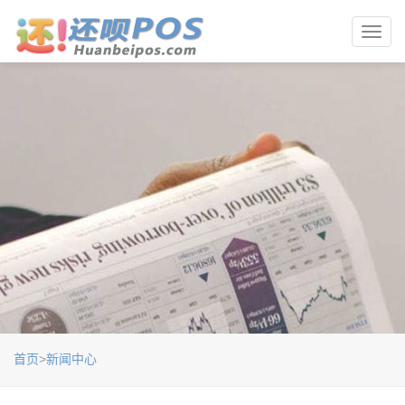
Toggl
navig
首页
>
新闻中心