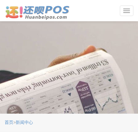
Toggl
navig
首页
>
新闻中心