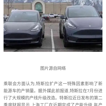
图片源自网络
乘联会方面认为,特斯拉扩产这一特殊因素影响了新
能源车的产销量。据外媒此前报道,特斯拉在7月份进
行了大规模的产线升级改造。特斯拉近日发布的第二
季度财报显示,上海工厂在近期完成了产能升级,年产