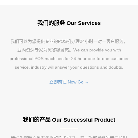
我们的服务 Our Services
我们可以为您提供专业的POS机办理24小时一对一客户服务，
业内资深专家为您答疑解惑。We can provide you with
professional POS machines for 24-hour one-to-one customer
service, industry will answer your questions and doubts.
立即前往 Now Go →
我们的产品 Our Successful Product
我们为您精心推荐优秀的刷卡机器，每一款都是经过我们长时