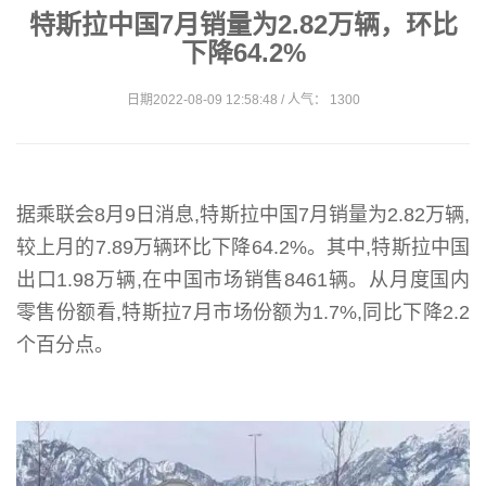
特斯拉中国7月销量为2.82万辆，环比
下降64.2%
日期2022-08-09 12:58:48 / 人气： 1300
据乘联会8月9日消息,特斯拉中国7月销量为2.82万辆,
较上月的7.89万辆环比下降64.2%。其中,特斯拉中国
出口1.98万辆,在中国市场销售8461辆。从月度国内
零售份额看,特斯拉7月市场份额为1.7%,同比下降2.2
个百分点。