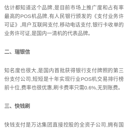
估计都知道这个品牌,是目前市场上推广度和占有率
最高的POS机品牌,有人民银行颁发的《支付业务许
可证》,用户互联网支付,移动电话支付,银行卡收单的
业务许可证,是国内一清机的代表品牌。
二、瑞银信
知名度也很大,是国内首批获得银行支付牌照的第三
份支付公司,短短是十年实现行业POS机交易排行榜
前十位,费率也很优惠,刷卡费率只需0.6%,无到账费。
三、快钱刷
快钱支付是万达集团直接控股的全资子公司,拥有国