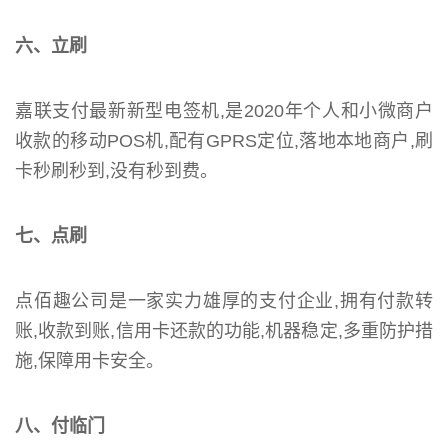
六、立刷
嘉联支付最新新型电签机,是2020年个人和小微商户
收款的移动POS机,配有GPRS定位,落地本地商户,刷
卡秒刷秒到,没有秒到费。
七、点刷
点佰趣公司是一家实力雄厚的支付企业,拥有付款转
账,收款到账,信用卡还款的功能,机器稳定,多重防护措
施,保障用卡安全。
八、付临门