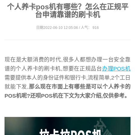
个人养卡pos机有哪些？怎么在正规平
台申请靠谱的刷卡机
日期2022-06-10 12:05:06 / 人气： 916
现在是大额消费的时代,很多人都想办理一台安全靠
谱的个人养卡的刷卡机,想要在正规品台
办理POS机
需要提供本人的身份证件和银行卡,流程简单,2个工日
就能下发,
那么现在市面上有哪些是可以个人养卡的
POS机呢?还呗POS机在下文为大家介绍,仅供参考。