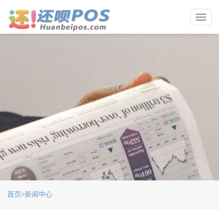
Toggl
navig
首页
>
新闻中心