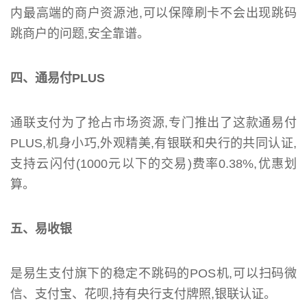
内最高端的商户资源池,可以保障刷卡不会出现跳码
跳商户的问题,安全靠谱。
四、通易付PLUS
通联支付为了抢占市场资源,专门推出了这款通易付
PLUS,机身小巧,外观精美,有银联和央行的共同认证,
支持云闪付(1000元以下的交易)费率0.38%,优惠划
算。
五、易收银
是易生支付旗下的稳定不跳码的POS机,可以扫码微
信、支付宝、花呗,持有央行支付牌照,银联认证。