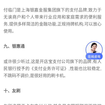
付临门是上海银嘉金服集团旗下的支付品牌,致力于
无诶商户和个人带来行业应用和家庭需求的便利服
务,提供多样简洁的金融功能,正规持牌机构,可以放心
使用。
九、银惠通
或许很少听过,这是开店宝支付公司旗下的品牌,有人
民银行授予的《支付业务许可证》,性能也比较稳定,
不跳码不调价,是很好用的刷卡机。
十、友刷