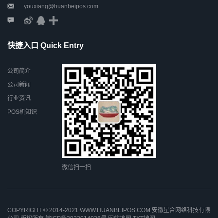
youxiang@huanbeipos.com
快捷入口 Quick Entry
公司简介
公司新闻
行业资讯
POS机知识
微信扫一扫
COPYRIGHT © 2014-2021 WWW.HUANBEIPOS.COM 安徽星合网络科技有限