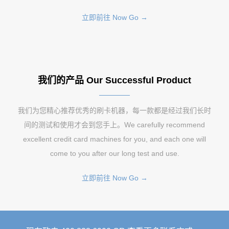
立即前往 Now Go →
我们的产品 Our Successful Product
我们为您精心推荐优秀的刷卡机器，每一款都是经过我们长时
间的测试和使用才会到您手上。We carefully recommend
excellent credit card machines for you, and each one will
come to you after our long test and use.
立即前往 Now Go →