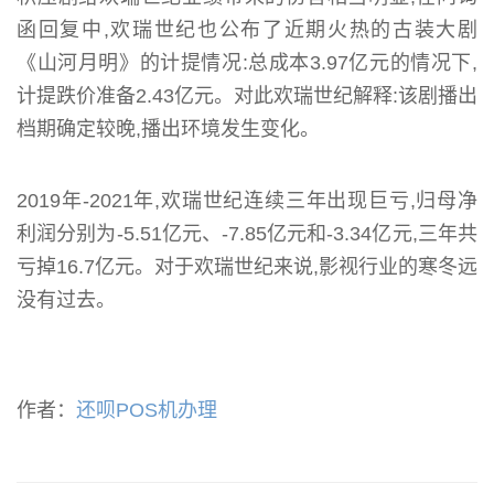
函回复中,欢瑞世纪也公布了近期火热的古装大剧
《山河月明》的计提情况:总成本3.97亿元的情况下,
计提跌价准备2.43亿元。对此欢瑞世纪解释:该剧播出
档期确定较晚,播出环境发生变化。
2019年-2021年,欢瑞世纪连续三年出现巨亏,归母净
利润分别为-5.51亿元、-7.85亿元和-3.34亿元,三年共
亏掉16.7亿元。对于欢瑞世纪来说,影视行业的寒冬远
没有过去。
作者：
还呗POS机办理