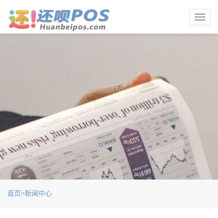
Toggl
navig
首页
>
新闻中心