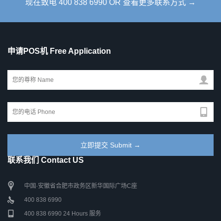
现在致电 400 838 6990 OR 查看更多联系方式 →
申请POS机 Free Application
联系我们 Contact US
中国·安徽省合肥市政务区新华国际广场C座
400 838 6990
400 838 6990 24 Hours 服务