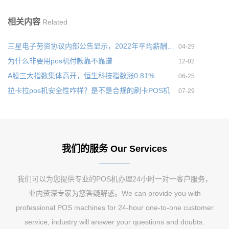
相关内容
Related
三星电子劳资协议内部公告显示，2022年平均薪酬上调9%的方案
04-29
为什么非要用pos机付款靠不靠谱
12-02
A股三大指数集体高开，恒生科技指数涨0.81%
06-25
拉卡拉pos机安全性咋样？是不是合规的刷卡POS机
07-29
我们的服务 Our Services
我们可以为您提供专业的POS机办理24小时一对一客户服务，
业内资深专家为您答疑解惑。We can provide you with
professional POS machines for 24-hour one-to-one customer
service, industry will answer your questions and doubts.