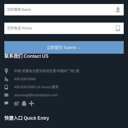
联系我们 Contact US
中国·安徽省合肥市政务区新华国际广场C座
400 838 6990
400 838 6990 24 Hours 服务
youxiang@huanbeipos.com
快捷入口 Quick Entry