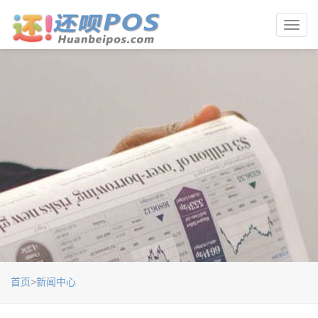
Toggl
navig
首页
>
新闻中心