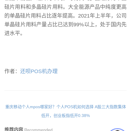
硅片用料和多晶硅片用料。大全能源产品中纯度更高
的单晶硅片用料占比逐年提高。2021年上半年，公司
单晶硅片用料产量占比已达到99%以上，处于国内先
进水平。
作者：
还呗POS机办理
重庆移动个人mpos哪家好？个人POS机如何选择
A股三大指数集体
低开，创业板指低开0.38%
推荐内容
Recommended