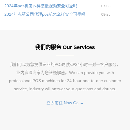
2024年pos机怎么样装纸视频安全可靠吗
07-08
2024年赤壁公司代理pos机怎么样安全可靠吗
08-25
我们的服务 Our Services
我们可以为您提供专业的POS机办理24小时一对一客户服务，
业内资深专家为您答疑解惑。We can provide you with
professional POS machines for 24-hour one-to-one customer
service, industry will answer your questions and doubts.
立即前往 Now Go →