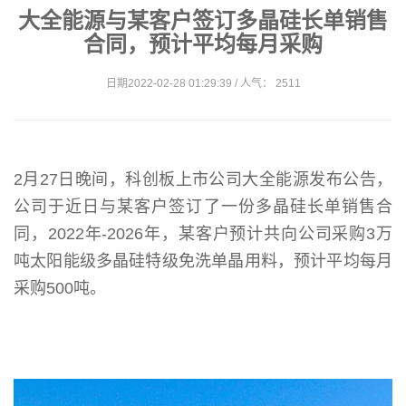
大全能源与某客户签订多晶硅长单销售
合同，预计平均每月采购
日期2022-02-28 01:29:39 / 人气： 2511
2月27日晚间，科创板上市公司大全能源发布公告，
公司于近日与某客户签订了一份多晶硅长单销售合
同，2022年-2026年，某客户预计共向公司采购3万
吨太阳能级多晶硅特级免洗单晶用料，预计平均每月
采购500吨。