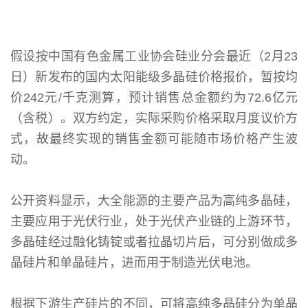
假设按中国有色金属工业协会硅业分会最近（2月23
日）新发布的国内太阳能级多晶硅价格报价，暂按均
价242元/千克测算，预计销售总金额约为72.6亿元
（含税）。双方约定，实际采购价格采取月度议价方
式，故最终实现的销售金额可能随市场价格产生波
动。
公开资料显示，大全能源的主要产品为高纯多晶硅，
主要应用于光伏行业，处于光伏产业链的上游环节，
多晶硅经过融化铸锭或者拉晶切片后，可分别做成多
晶硅片和单晶硅片，进而用于制造光伏电池。
根据下游生产硅片的不同，可将高纯多晶硅分为单晶