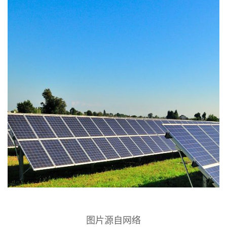
图片源自网络