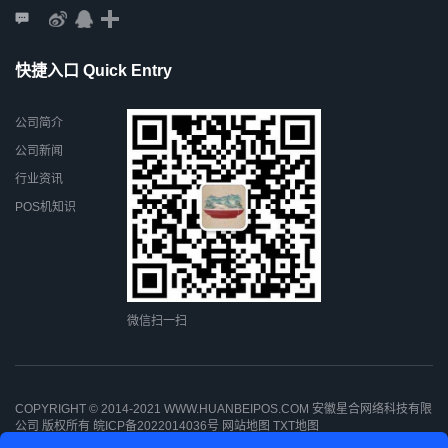
快捷入口 Quick Entry
公司简介
公司新闻
行业资讯
POS机知识
微信扫一扫
COPYRIGHT © 2014-2021 WWW.HUANBEIPOS.COM 安徽星合网络科技有限
公司 版权所有
皖ICP备2022014036号
网站地图
TXT地图