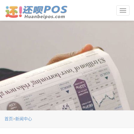
Toggl
navig
首页
>
新闻中心