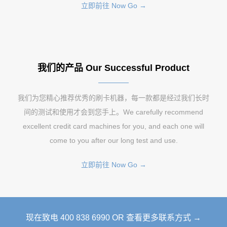
立即前往 Now Go →
我们的产品 Our Successful Product
我们为您精心推荐优秀的刷卡机器，每一款都是经过我们长时
间的测试和使用才会到您手上。We carefully recommend
excellent credit card machines for you, and each one will
come to you after our long test and use.
立即前往 Now Go →
现在致电 400 838 6990 OR 查看更多联系方式 →