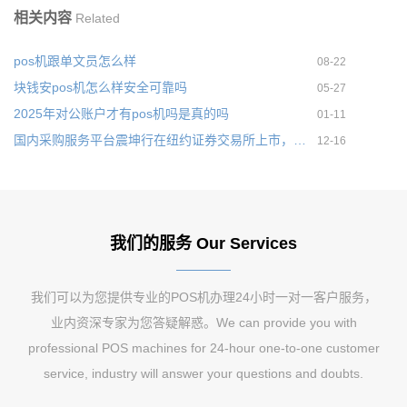
相关内容
Related
pos机跟单文员怎么样
08-22
块钱安pos机怎么样安全可靠吗
05-27
2025年对公账户才有pos机吗是真的吗
01-11
国内采购服务平台震坤行在纽约证券交易所上市，本次IPO募集6200万美元
12-16
我们的服务 Our Services
我们可以为您提供专业的POS机办理24小时一对一客户服务，
业内资深专家为您答疑解惑。We can provide you with
professional POS machines for 24-hour one-to-one customer
service, industry will answer your questions and doubts.