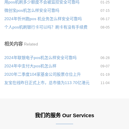
用pos机刷多少额度不会被监控安全可靠吗
01-25
微创宝pos机怎么样安全可靠吗
07-15
2024年忻州跑pos 机业务怎么样安全可靠吗
06-17
个人pos机刷银行卡可以吗？刷卡有没有手续费
08-05
相关内容
Related
2024年联银电子pos机怎么样安全可靠吗
06-28
2024年中支付大pos机怎么样
09-07
2020年二季度104家基金公司股票仓位上升
01-19
友宝在线昨日正式上市，总市值为113.70亿港元
11-04
我们的服务 Our Services