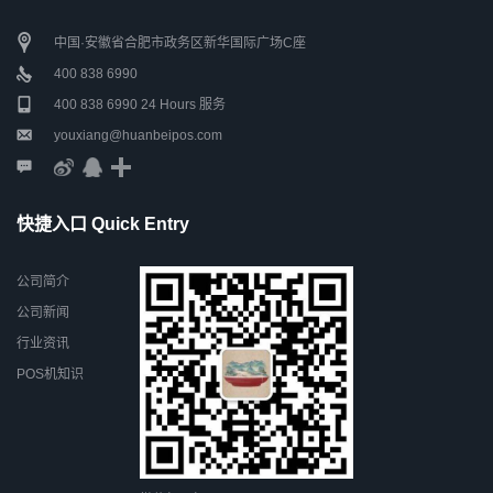
中国·安徽省合肥市政务区新华国际广场C座
400 838 6990
400 838 6990 24 Hours 服务
youxiang@huanbeipos.com
快捷入口 Quick Entry
公司简介
公司新闻
行业资讯
POS机知识