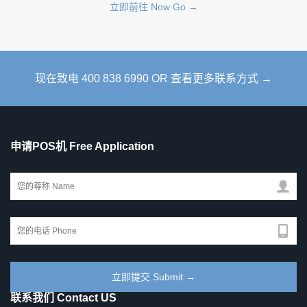
立即前往 Now Go →
现在致电 400 838 6990 OR 查看更多联系方式 →
申请POS机 Free Application
联系我们 Contact US