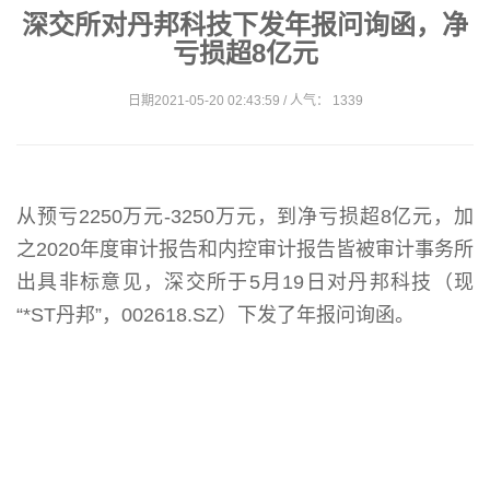
深交所对丹邦科技下发年报问询函，净
亏损超8亿元
日期2021-05-20 02:43:59 / 人气： 1339
从预亏2250万元-3250万元，到净亏损超8亿元，加
之2020年度审计报告和内控审计报告皆被审计事务所
出具非标意见，深交所于5月19日对丹邦科技（现
“*ST丹邦”，002618.SZ）下发了年报问询函。