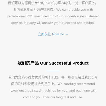
我们可以为您提供专业的POS机办理24小时一对一客户服务，
业内资深专家为您答疑解惑。We can provide you with
professional POS machines for 24-hour one-to-one customer
service, industry will answer your questions and doubts.
立即前往 Now Go →
我们的产品 Our Successful Product
我们为您精心推荐优秀的刷卡机器，每一款都是经过我们长时
间的测试和使用才会到您手上。We carefully recommend
excellent credit card machines for you, and each one will
come to you after our long test and use.