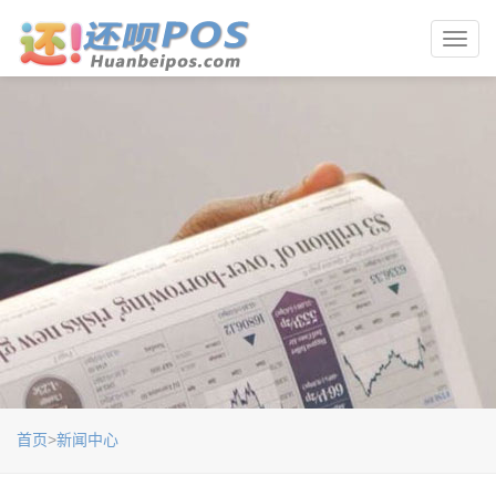
Toggl
navig
首页
>
新闻中心