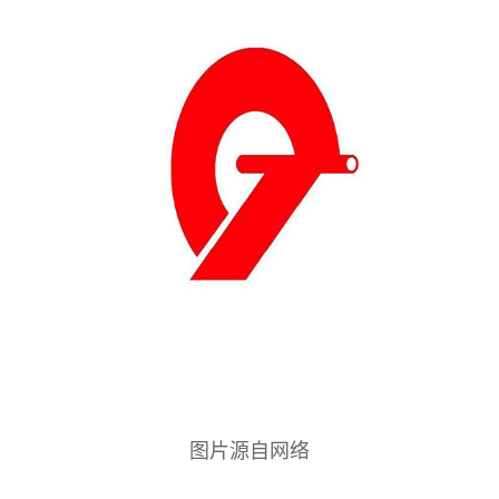
图片源自网络