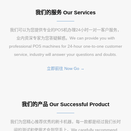
我们的服务 Our Services
我们可以为您提供专业的POS机办理24小时一对一客户服务，
业内资深专家为您答疑解惑。We can provide you with
professional POS machines for 24-hour one-to-one customer
service, industry will answer your questions and doubts.
立即前往 Now Go →
我们的产品 Our Successful Product
我们为您精心推荐优秀的刷卡机器，每一款都是经过我们长时
间的测试和使用才会到您手上。We carefully recommend