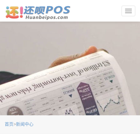
Toggl
navig
首页
>
新闻中心