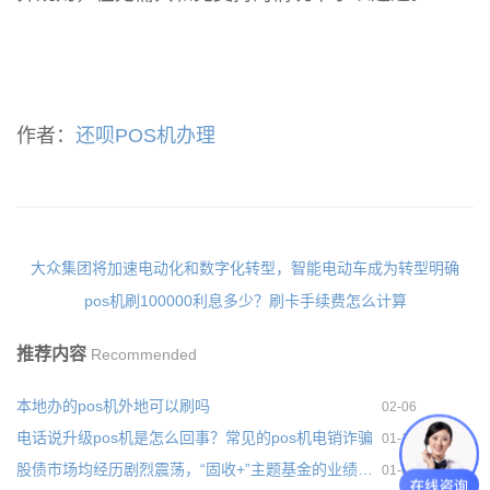
作者：
还呗POS机办理
大众集团将加速电动化和数字化转型，智能电动车成为转型明确
pos机刷100000利息多少？刷卡手续费怎么计算
推荐内容
Recommended
本地办的pos机外地可以刷吗
02-06
电话说升级pos机是怎么回事？常见的pos机电销诈骗
01-19
股债市场均经历剧烈震荡，“固收+”主题基金的业绩受到拖累
01-06