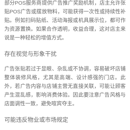
部分POS服务商提供广告推广奖励机制，店主允许张
贴POS广告或摆放物料，可能获得一次性或持续性补
贴。例如扫码贴纸、活动海报或机具展示位，都可作
为资源置换。如果合作透明，收益合理，这对店主来
说是一种轻松的增值方式。
存在视觉与形象干扰
广告张贴若过于显眼、杂乱或不协调，容易破坏店铺
整体装修风格，尤其是高端、设计感强的门店。此
外，若广告内容与店铺主营无直接关联，可能让顾客
产生混乱感，影响消费体验。因此要注意广告风格与
店面调性一致，避免喧宾夺主。
可能违反物业或市场规定