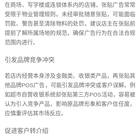
在商场、写字楼或连锁体系内的店铺，张贴广告常常
受限于物业管理规则。未经审批随意张贴，可能面临
罚款、警告甚至清除物料的处罚。建议店主在张贴前
提前了解所属场地的规范，确保广告行为在合法合规
范围内进行。
引发品牌竞争冲突
若店内经营本身涉及金融类、收银类产品，再张贴其
他品牌POS广告，可能引发品牌冲突或客户误解。例
如超市自营收银系统却张贴第三方POS活动，容易被
认为引入竞争产品，影响原品牌形象和客户信任度，
应慎重评估其市场反应。
促进客户转介绍