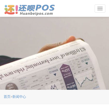
Toggl
navig
首页
>
新闻中心