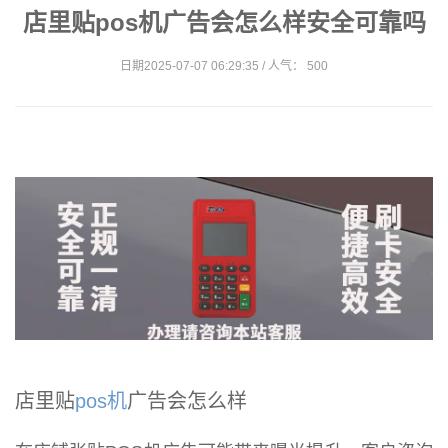
店里贴pos机广告会怎么样安全可靠吗
日期2025-07-07 06:29:35 / 人气： 500
店里贴
pos机
广告会怎么样