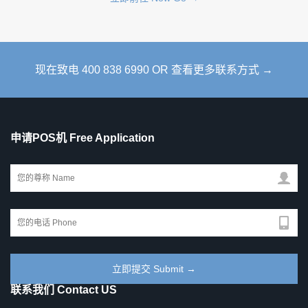
现在致电 400 838 6990 OR 查看更多联系方式 →
申请POS机 Free Application
联系我们 Contact US