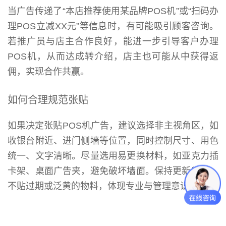
当广告传递了“本店推荐使用某品牌POS机”或“扫码办
理POS立减XX元”等信息时，有可能吸引顾客咨询。
若推广员与店主合作良好，能进一步引导客户办理
POS机，从而达成转介绍，店主也可能从中获得返
佣，实现合作共赢。
如何合理规范张贴
如果决定张贴POS机广告，建议选择非主视角区，如
收银台附近、进门侧墙等位置，同时控制尺寸、用色
统一、文字清晰。尽量选用易更换材料，如亚克力插
卡架、桌面广告夹，避免破坏墙面。保持更新频率，
不贴过期或泛黄的物料，体现专业与管理意识。