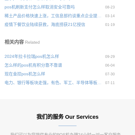
pos机刷新支付怎么样取消安全可靠吗
08-23
稀土产品价格快速上涨，工信息部约谈重点企业提出具体要求
03-14
疫情下餐饮业陆续获救，海底捞获21亿授信
01-19
相关内容
Related
2024年拉卡拉瑞pos机怎么样
09-29
怎么样的pos机有积分靠不靠谱
06-04
现在金控pos机怎么样
07-30
电力、银行等板块走强，有色、军工、半导体等板块下挫
07-11
我们的服务 Our Services
我们可以为您提供专业的POS机办理24小时一对一客户服务，