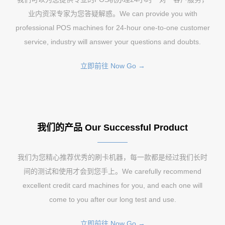
业内资深专家为您答疑解惑。We can provide you with
professional POS machines for 24-hour one-to-one customer
service, industry will answer your questions and doubts.
立即前往 Now Go →
我们的产品 Our Successful Product
我们为您精心推荐优秀的刷卡机器，每一款都是经过我们长时
间的测试和使用才会到您手上。We carefully recommend
excellent credit card machines for you, and each one will
come to you after our long test and use.
立即前往 Now Go →