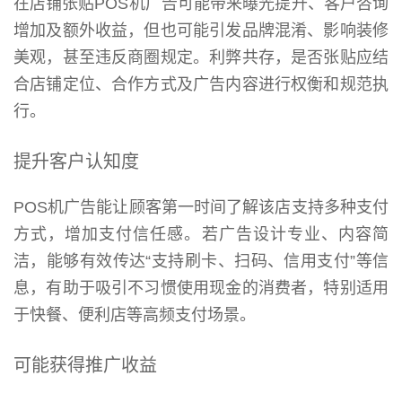
在店铺张贴POS机广告可能带来曝光提升、客户咨询
增加及额外收益，但也可能引发品牌混淆、影响装修
美观，甚至违反商圈规定。利弊共存，是否张贴应结
合店铺定位、合作方式及广告内容进行权衡和规范执
行。
提升客户认知度
POS机广告能让顾客第一时间了解该店支持多种支付
方式，增加支付信任感。若广告设计专业、内容简
洁，能够有效传达“支持刷卡、扫码、信用支付”等信
息，有助于吸引不习惯使用现金的消费者，特别适用
于快餐、便利店等高频支付场景。
可能获得推广收益