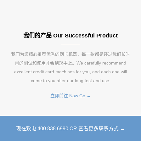
我们的产品 Our Successful Product
我们为您精心推荐优秀的刷卡机器，每一款都是经过我们长时
间的测试和使用才会到您手上。We carefully recommend
excellent credit card machines for you, and each one will
come to you after our long test and use.
立即前往 Now Go →
现在致电 400 838 6990 OR 查看更多联系方式 →