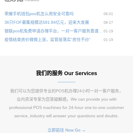
荣耀手机钱包pos机怎么用安全可靠吗
06-01
36只FOF募集规模达581.84亿元，迎来大发展
08-27
银联pos机免费申请办理平台，一对一客户服务靠谱服务
01-19
疫情结束房价微微上涨，监管层落实“房住不炒”
01-19
我们的服务 Our Services
我们可以为您提供专业的POS机办理24小时一对一客户服务，
业内资深专家为您答疑解惑。We can provide you with
professional POS machines for 24-hour one-to-one customer
service, industry will answer your questions and doubts.
立即前往 Now Go →