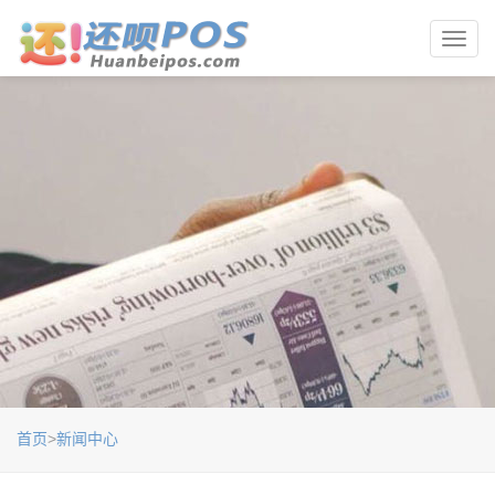
Toggl
navig
首页
>
新闻中心