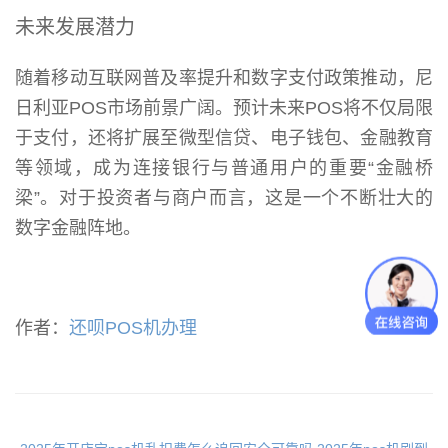
未来发展潜力
随着移动互联网普及率提升和数字支付政策推动，尼
日利亚POS市场前景广阔。预计未来POS将不仅局限
于支付，还将扩展至微型信贷、电子钱包、金融教育
等领域，成为连接银行与普通用户的重要“金融桥
梁”。对于投资者与商户而言，这是一个不断壮大的
数字金融阵地。
作者：
还呗POS机办理