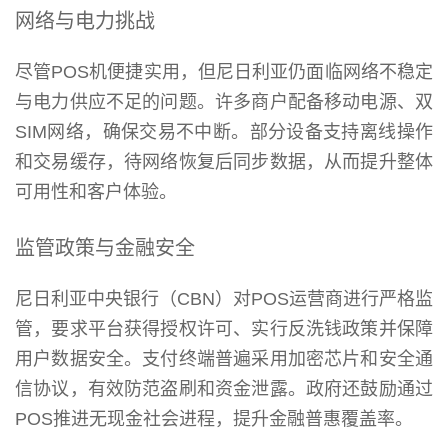
网络与电力挑战
尽管POS机便捷实用，但尼日利亚仍面临网络不稳定
与电力供应不足的问题。许多商户配备移动电源、双
SIM网络，确保交易不中断。部分设备支持离线操作
和交易缓存，待网络恢复后同步数据，从而提升整体
可用性和客户体验。
监管政策与金融安全
尼日利亚中央银行（CBN）对POS运营商进行严格监
管，要求平台获得授权许可、实行反洗钱政策并保障
用户数据安全。支付终端普遍采用加密芯片和安全通
信协议，有效防范盗刷和资金泄露。政府还鼓励通过
POS推进无现金社会进程，提升金融普惠覆盖率。