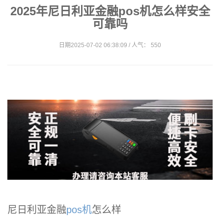
2025年尼日利亚金融pos机怎么样安全
可靠吗
日期2025-07-02 06:38:09 / 人气： 550
尼日利亚金融
pos机
怎么样