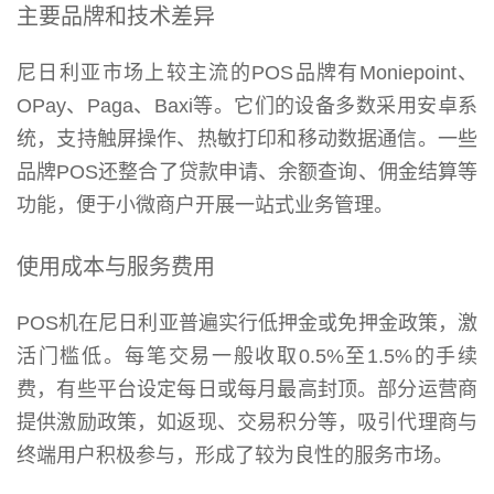
主要品牌和技术差异
尼日利亚市场上较主流的POS品牌有Moniepoint、
OPay、Paga、Baxi等。它们的设备多数采用安卓系
统，支持触屏操作、热敏打印和移动数据通信。一些
品牌POS还整合了贷款申请、余额查询、佣金结算等
功能，便于小微商户开展一站式业务管理。
使用成本与服务费用
POS机在尼日利亚普遍实行低押金或免押金政策，激
活门槛低。每笔交易一般收取0.5%至1.5%的手续
费，有些平台设定每日或每月最高封顶。部分运营商
提供激励政策，如返现、交易积分等，吸引代理商与
终端用户积极参与，形成了较为良性的服务市场。