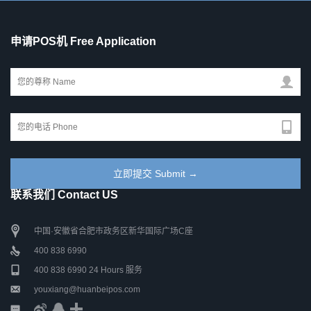
申请POS机 Free Application
联系我们 Contact US
中国·安徽省合肥市政务区新华国际广场C座
400 838 6990
400 838 6990 24 Hours 服务
youxiang@huanbeipos.com