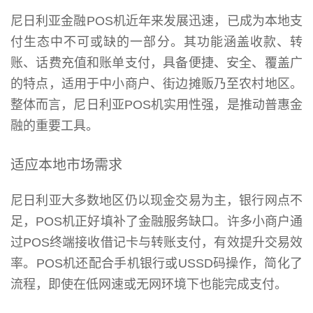
尼日利亚金融POS机近年来发展迅速，已成为本地支
付生态中不可或缺的一部分。其功能涵盖收款、转
账、话费充值和账单支付，具备便捷、安全、覆盖广
的特点，适用于中小商户、街边摊贩乃至农村地区。
整体而言，尼日利亚POS机实用性强，是推动普惠金
融的重要工具。
适应本地市场需求
尼日利亚大多数地区仍以现金交易为主，银行网点不
足，POS机正好填补了金融服务缺口。许多小商户通
过POS终端接收借记卡与转账支付，有效提升交易效
率。POS机还配合手机银行或USSD码操作，简化了
流程，即使在低网速或无网环境下也能完成支付。