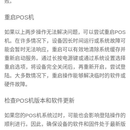
败。
重启POS机
如果以上两步操作无法解决问题，可以尝试重启POS
机。在许多情况下，设备因长时间运行或系统故障可
能会暂时无法响应，重启可以有效地清除系统缓存并
重新启动服务。通过长按电源键或通过系统设置选择
重启选项，将设备完全关闭后，再重新开启，尝试登
陆。大多数情况下，重启操作能够解决临时的软件或
硬件故障。
检查POS机版本和软件更新
如果您的POS机系统过时，可能也会影响登陆操作的
顺利进行。因此，确保设备的软件和固件处于最新版