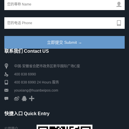
联系我们 Contact US
中国·安徽省合肥市政务区新华国际广场C座
400 838 6990
400 838 6990 24 Hours 服务
youxiang@huanbeipos.com
快捷入口 Quick Entry
公司简介