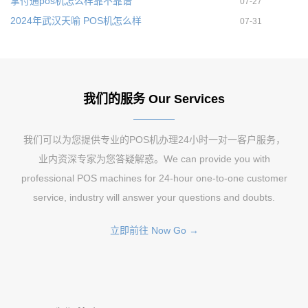
掌付通pos机怎么样靠不靠谱
07-27
2024年武汉天喻 POS机怎么样
07-31
我们的服务 Our Services
我们可以为您提供专业的POS机办理24小时一对一客户服务，
业内资深专家为您答疑解惑。We can provide you with
professional POS machines for 24-hour one-to-one customer
service, industry will answer your questions and doubts.
立即前往 Now Go →