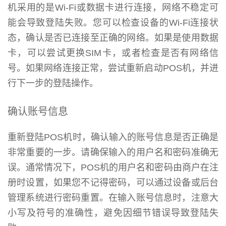
机采用的是Wi-Fi或数据卡进行连接，网络不稳定可
能会导致登陆失败。您可以检查设备的Wi-Fi连接状
态，确认是否已连接至正确的网络。如果是使用数据
卡，可以尝试更换SIM卡，或者检查是否有网络信
号。如果网络连接正常，尝试重新启动POS机，并进
行下一步的登陆操作。
确认账号信息
重新登陆POS机时，确认输入的账号信息是否正确是
非常重要的一步。请确保输入的用户名和密码准确无
误。通常情况下，POS机的用户名和密码由商户在注
册时设置，如果您不记得密码，可以通过设备或后台
管理系统进行密码重置。在输入账号信息时，注意大
小写及符号的准确性，避免因细节错误导致登陆失