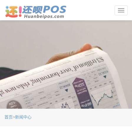
Toggl
navig
首页
>
新闻中心