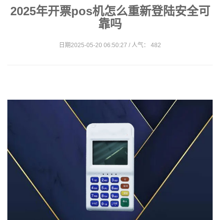
2025年开票pos机怎么重新登陆安全可
靠吗
日期2025-05-20 06:50:27 / 人气： 482