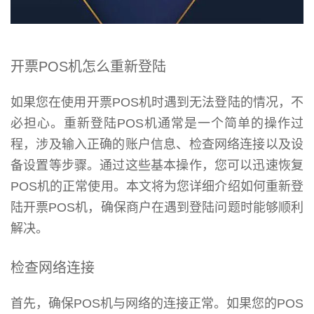
开票POS机怎么重新登陆
如果您在使用开票POS机时遇到无法登陆的情况，不
必担心。重新登陆POS机通常是一个简单的操作过
程，涉及输入正确的账户信息、检查网络连接以及设
备设置等步骤。通过这些基本操作，您可以迅速恢复
POS机的正常使用。本文将为您详细介绍如何重新登
陆开票POS机，确保商户在遇到登陆问题时能够顺利
解决。
检查网络连接
首先，确保POS机与网络的连接正常。如果您的POS