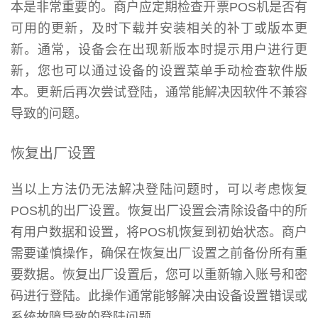
本是非常重要的。商户应定期检查开票POS机是否有
可用的更新，及时下载并安装相关的补丁或版本更
新。通常，设备会在出现新版本时提示用户进行更
新，您也可以通过设备的设置菜单手动检查软件版
本。更新后再次尝试登陆，通常能解决因软件不兼容
导致的问题。
恢复出厂设置
当以上方法仍无法解决登陆问题时，可以考虑恢复
POS机的出厂设置。恢复出厂设置会清除设备中的所
有用户数据和设置，将POS机恢复到初始状态。商户
需要谨慎操作，确保在恢复出厂设置之前备份所有重
要数据。恢复出厂设置后，您可以重新输入账号和密
码进行登陆。此操作通常能够解决由设备设置错误或
系统故障导致的登陆问题。