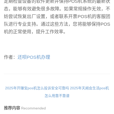
定期检查设备的软件更新并保持POS机系统的最新状
态，能够有效避免很多故障。如果常规操作无效，不
妨尝试恢复出厂设置，或者联系开票POS机的客服团
队进行专业支持。通过这些方法，您将能够保持POS
机的正常使用，提升工作效率。
作者：
还呗POS机办理
2025年开赚宝pos机怎么投诉安全可靠吗
2025年天阙会生活pos机
怎么用靠不靠谱
推荐内容
Recommended