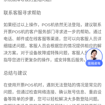
联系客服寻求帮助
如果经过以上操作，POS机依然无法登陆，建议联系
开票POS机的客户服务部门寻求进一步的帮助。通过
电话、邮件或在线客服等渠道，您可以向客服人员详
细描述问题，客服人员会根据您的情况提供相应的解
决方案。对于设备故障或特殊问题，客服人员可能会
指导您进行更复杂的操作，或安排售后服务。
总结与建议
在使用开票POS机时，遇到无法登陆的情况是常见的
问题，但通过检查网络连接、确认账号信息、重启设
备等简单的步骤，您可以轻松解决大多数登陆问题。