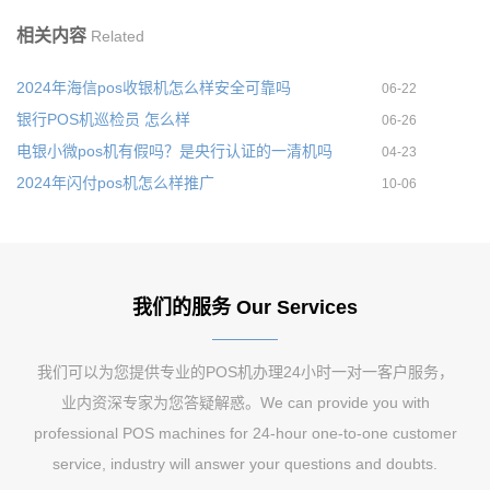
相关内容
Related
2024年海信pos收银机怎么样安全可靠吗
06-22
银行POS机巡检员 怎么样
06-26
电银小微pos机有假吗？是央行认证的一清机吗
04-23
2024年闪付pos机怎么样推广
10-06
我们的服务 Our Services
我们可以为您提供专业的POS机办理24小时一对一客户服务，
业内资深专家为您答疑解惑。We can provide you with
professional POS machines for 24-hour one-to-one customer
service, industry will answer your questions and doubts.