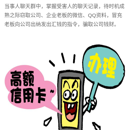
当事人聊天群中，掌握受害人的聊天记录，待时机成
熟之际窃取公司、企业老板的微信、QQ资料，冒充
老板向公司出纳发出汇钱的指令，骗取公司钱财。