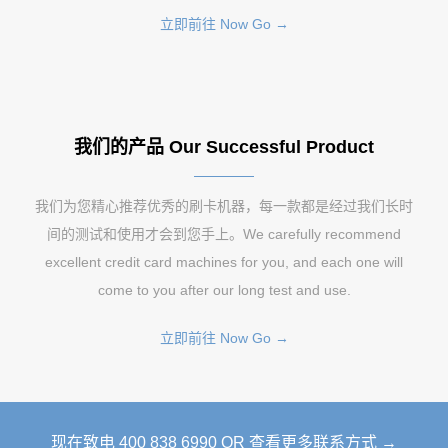
立即前往 Now Go →
我们的产品 Our Successful Product
我们为您精心推荐优秀的刷卡机器，每一款都是经过我们长时
间的测试和使用才会到您手上。We carefully recommend
excellent credit card machines for you, and each one will
come to you after our long test and use.
立即前往 Now Go →
现在致电 400 838 6990 OR 查看更多联系方式 →