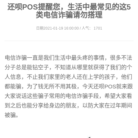
还呗POS提醒您，生活中最常见的这5
类电信诈骗请勿搭理
日期2021-01-19 16:00:00 / 人气： 1701
电信诈骗一直是我们生活中最头疼的事情，很多不法
分子总是能钻空子，不知道从哪里就获得了我们的个
人信息，不止我们家里的老人还在上学的孩子，他们
都能骗，为了钱无所不用其极，今天还呗POS就来跟
大家说话这些骗子常用的电信诈骗手段，希望大家看
到之后也能分享给身边的朋友，以防大家在过年期间
被骗。