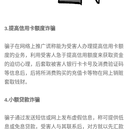
3.提高信用卡额度诈骗
骗子在网络上推广谎称能为受害人办理提高信用卡额
度的业务，利用受害人急于提高信用额度来获取资金
的迫切心理，后套取被害人银行卡卡号及消费验证码
等信息后，后将所消费购买的充值卡等物在网上销赃
套取钱财。
4.小额贷款诈骗
骗子通过发送短信或网上发布虚假信息，称可提供低
息或免息贷款，受害人与其联系后，对方就以先汇款