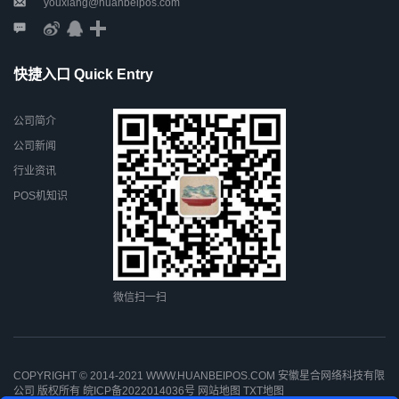
youxiang@huanbeipos.com
快捷入口 Quick Entry
公司简介
公司新闻
行业资讯
POS机知识
微信扫一扫
COPYRIGHT © 2014-2021 WWW.HUANBEIPOS.COM 安徽星合网络科技有限
公司 版权所有
皖ICP备2022014036号
网站地图
TXT地图