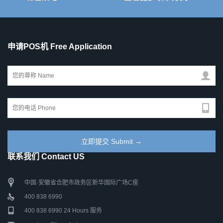
申请POS机 Free Application
联系我们 Contact US
中国·安徽省合肥市政务区新华国际广场C座
400 838 6990
400 838 6990 24 Hours 服务