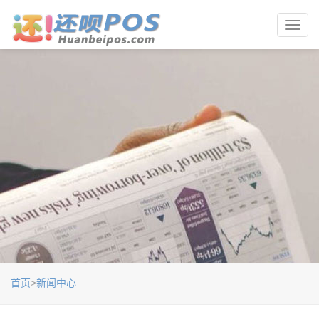
Toggl
navig
首页
>
新闻中心