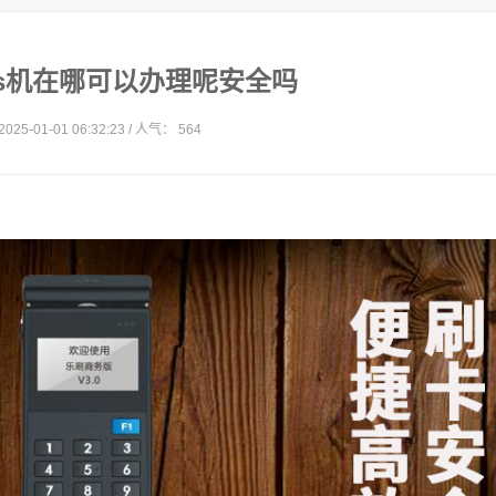
pos机在哪可以办理呢安全吗
025-01-01 06:32:23 / 人气： 564