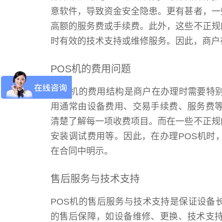
意软件，导致资金安全隐患。更有甚者，一
高额的服务费或手续费。此外，这些不正规
时有效的技术支持或维修服务。因此，商户
POS机的费用问题
POS机的费用结构是商户在办理时需要特
用通常由设备费用、交易手续费、服务费等
清楚了解每一项收费项目。而在一些不正规
安装调试费用等。因此，在办理POS机时
在合同中明示。
售后服务与技术支持
POS机的售后服务与技术支持是保证设备
的售后保障，如设备维修、更换、技术支持