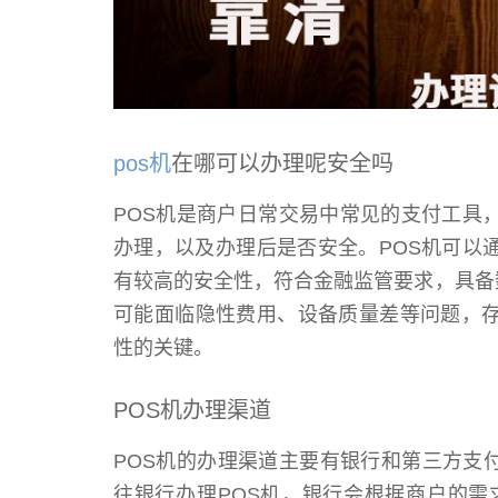
pos机
在哪可以办理呢安全吗
POS机是商户日常交易中常见的支付工具
办理，以及办理后是否安全。POS机可以
有较高的安全性，符合金融监管要求，具备
可能面临隐性费用、设备质量差等问题，存
性的关键。
POS机办理渠道
POS机的办理渠道主要有银行和第三方支
往银行办理POS机，银行会根据商户的需求