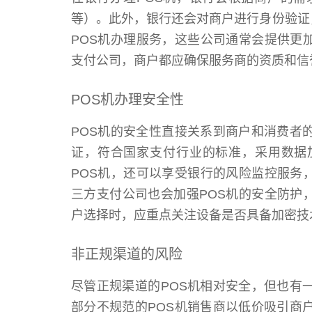
等）。此外，银行还会对商户进行身份验证
POS机办理服务，这些公司通常会提供更
支付公司，商户都应确保服务商的资质和信
POS机办理安全性
POS机的安全性直接关系到商户和消费者
证，符合国家支付行业的标准，采用数据
POS机，还可以享受银行的风险监控服务
三方支付公司也会加强POS机的安全防护
户选择时，应重点关注设备是否具备加密技
非正规渠道的风险
尽管正规渠道的POS机相对安全，但也有
部分不规范的POS机销售商以低价吸引商