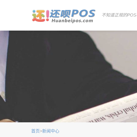
不知道正规的POS
首页
>
新闻中心