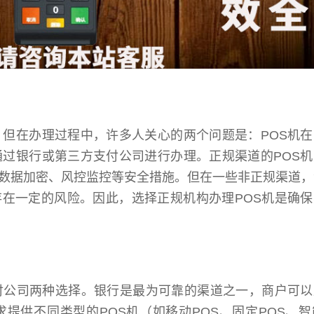
，但在办理过程中，许多人关心的两个问题是：POS机
通过银行或第三方支付公司进行办理。正规渠道的POS
数据加密、风控监控等安全措施。但在一些非正规渠道，
在一定的风险。因此，选择正规机构办理POS机是确保
付公司两种选择。银行是最为可靠的渠道之一，商户可以
提供不同类型的POS机（如移动POS、固定POS、智