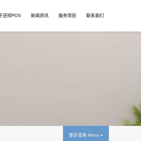
于还呗POS
新闻资讯
服务项目
联系我们
更多菜单 Menu