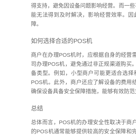
得支持，避免因设备问题影响经营。而一些
能无法得到及时解决，影响经营效率。因
障。
如何选择合适的POS机
商户在办理POS机时，应根据自身的经营
司办理POS机，避免通过非正规渠道购买
备类型。例如，小型商户可能更适合选择
POS机。此外，商户还应了解设备的费用
确保设备具备安全保障措施，能够有效防范
总结
总体而言，POS机的办理安全性取决于商
的POS机通常能够提供较高的安全保障和