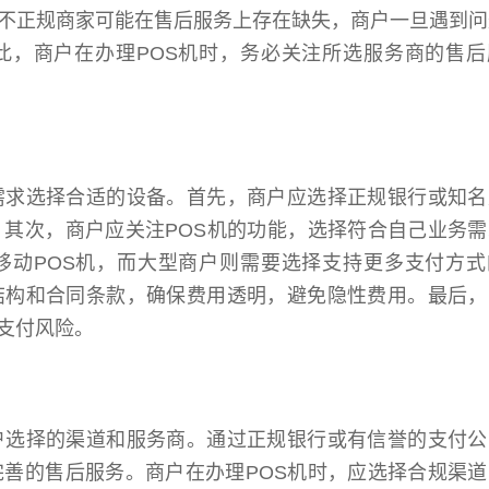
不正规商家可能在售后服务上存在缺失，商户一旦遇到问
此，商户在办理POS机时，务必关注所选服务商的售后
需求选择合适的设备。首先，商户应选择正规银行或知名
。其次，商户应关注POS机的功能，选择符合自己业务
移动POS机，而大型商户则需要选择支持更多支付方式
结构和合同条款，确保费用透明，避免隐性费用。最后，
支付风险。
户选择的渠道和服务商。通过正规银行或有信誉的支付公
完善的售后服务。商户在办理POS机时，应选择合规渠