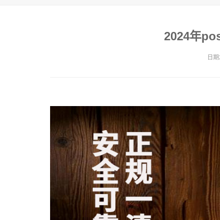
2024年
日期2