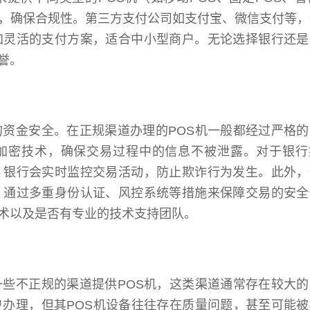
，确保合规性。第三方支付公司如支付宝、微信支付等，
加灵活的支付方案，适合中小型商户。无论选择银行还是
誉。
的资金安全。在正规渠道办理的POS机一般都经过严格
加密技术，确保交易过程中的信息不被泄露。对于银行
，银行会实时监控交易活动，防止欺诈行为发生。此外，
，通过多重身份认证、风控系统等措施来保障交易的安全
术以及是否有专业的技术支持团队。
一些不正规的渠道提供POS机，这类渠道通常存在较大
户办理，但其POS机设备往往存在质量问题，甚至可能