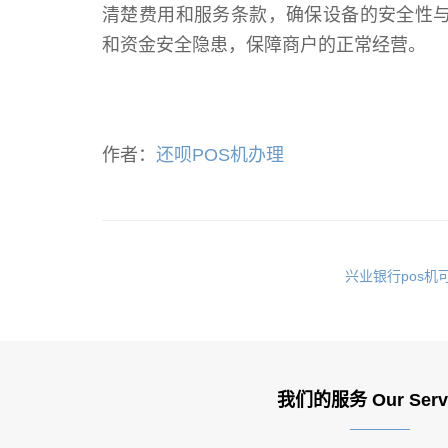
清楚费用和服务条款，确保设备的安全性与
和资金安全隐患，保障商户的正常经营。
作者：
还呗POS机办理
兴业银行pos机
我们的服务 Our Serv