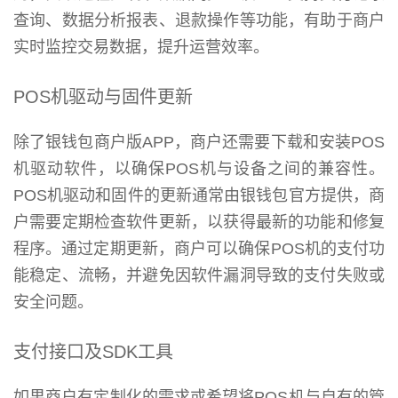
查询、数据分析报表、退款操作等功能，有助于商户
实时监控交易数据，提升运营效率。
POS机驱动与固件更新
除了银钱包商户版APP，商户还需要下载和安装POS
机驱动软件，以确保POS机与设备之间的兼容性。
POS机驱动和固件的更新通常由银钱包官方提供，商
户需要定期检查软件更新，以获得最新的功能和修复
程序。通过定期更新，商户可以确保POS机的支付功
能稳定、流畅，并避免因软件漏洞导致的支付失败或
安全问题。
支付接口及SDK工具
如果商户有定制化的需求或希望将POS机与自有的管