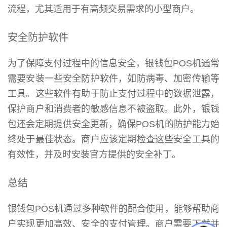
流程，尤其适用于有高频交易需求的小型商户。
安全防护软件
为了保障支付过程中的信息安全，银钱包POS机通常
需要安装一些安全防护软件，如防病毒、加密传输等
工具。这些软件有助于防止支付过程中的数据泄露，
保护商户和消费者的敏感信息不被盗取。此外，银钱
包还会定期提供安全更新，确保POS机的防护能力始
终处于最佳状态。商户应该定期检查这些安全工具的
有效性，并及时安装官方提供的安全补丁。
总结
银钱包POS机通过多种软件的配合使用，能够帮助商
户实现更加高效、安全的支付管理。商户需要下载并