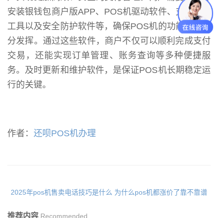
安装银钱包商户版APP、POS机驱动软件、支付接口
工具以及安全防护软件等，确保POS机的功能能够充
分发挥。通过这些软件，商户不仅可以顺利完成支付
交易，还能实现订单管理、账务查询等多种便捷服
务。及时更新和维护软件，是保证POS机长期稳定运
行的关键。
作者：
还呗POS机办理
2025年pos机售卖电话技巧是什么
为什么pos机都涨价了靠不靠谱
推荐内容
Recommended