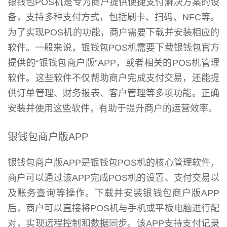
银钱包POS机是专为商户提供便捷支付解决方案的设
备，支持多种支付方式，包括刷卡、扫码、NFC等。
为了实现POS机的功能，商户需要下载并安装相应的
软件。一般来说，银钱包POS机需要下载银钱包官方
提供的“银钱包商户版”APP，或者相关的POS机管理
软件。这些软件不仅帮助商户完成支付交易，还能提
供订单管理、财务报表、客户管理等多项功能。正确
安装并使用这些软件，有助于提升商户的运营效率。
银钱包商户版APP
银钱包商户版APP是银钱包POS机的核心管理软件，
商户可以通过该APP完成POS机的设置、支付交易以
及账务查询等操作。下载并安装银钱包商户版APP
后，商户可以直接将POS机与手机或平板电脑进行配
对，实现远程控制和数据同步。该APP支持支付记录