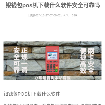
银钱包pos机下载什么软件安全可靠吗
日期2024-11-27 07:00:02 / 人气： 530
银钱包POS机下载什么软件