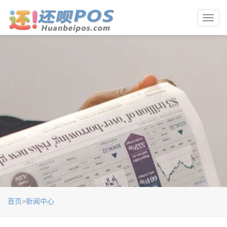
Toggl
navig
首页
>
新闻中心