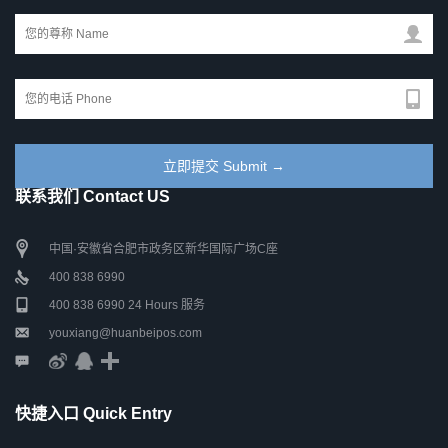
联系我们 Contact US
中国·安徽省合肥市政务区新华国际广场C座
400 838 6990
400 838 6990 24 Hours 服务
youxiang@huanbeipos.com
快捷入口 Quick Entry