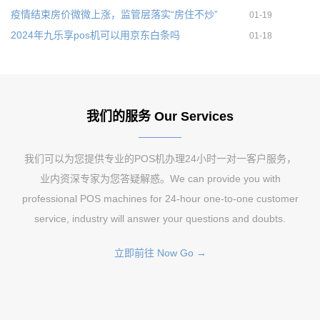
疫情结束房价微微上涨，监管层落实“房住不炒”
01-19
2024年九乐享pos机可以用京东白条吗
01-18
我们的服务 Our Services
我们可以为您提供专业的POS机办理24小时一对一客户服务，
业内资深专家为您答疑解惑。We can provide you with
professional POS machines for 24-hour one-to-one customer
service, industry will answer your questions and doubts.
立即前往 Now Go →