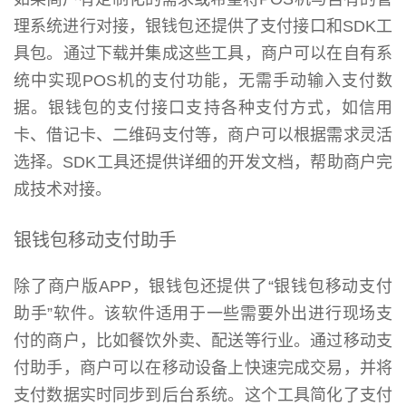
理系统进行对接，银钱包还提供了支付接口和SDK工
具包。通过下载并集成这些工具，商户可以在自有系
统中实现POS机的支付功能，无需手动输入支付数
据。银钱包的支付接口支持各种支付方式，如信用
卡、借记卡、二维码支付等，商户可以根据需求灵活
选择。SDK工具还提供详细的开发文档，帮助商户完
成技术对接。
银钱包移动支付助手
除了商户版APP，银钱包还提供了“银钱包移动支付
助手”软件。该软件适用于一些需要外出进行现场支
付的商户，比如餐饮外卖、配送等行业。通过移动支
付助手，商户可以在移动设备上快速完成交易，并将
支付数据实时同步到后台系统。这个工具简化了支付