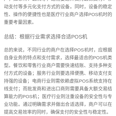
动支付等多元化支付方式的设备。同时，设备的稳定
性、操作的便捷性也是医疗行业商户选择POS机时的
重要考量因素。
总结：根据行业需求选择合适POS机
总的来说，不同行业的商户在选择POS机时，应根据
自身业务的特点和支付需求，选择最适合的POS机类
型。餐饮和零售行业商户需要快速结账、支持多种支
付方式的设备；服务行业则要选择便携、移动支付支
持强的设备；电商行业则需依赖虚拟POS系统支持在
线支付；而批发商和进出口商则需要具备大额交易结
算能力的POS机；医疗行业则注重设备的安全性与专
业功能。通过明确需求并做出合适选择，商户可以在
提高交易效率的同时，确保支付的安全性与稳定性。