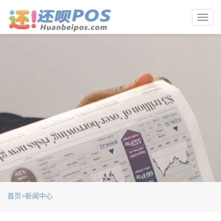
Toggl
navig
首页
>
新闻中心