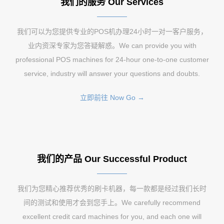
我们的服务 Our Services
我们可以为您提供专业的POS机办理24小时一对一客户服务，
业内资深专家为您答疑解惑。We can provide you with
professional POS machines for 24-hour one-to-one customer
service, industry will answer your questions and doubts.
立即前往 Now Go →
我们的产品 Our Successful Product
我们为您精心推荐优秀的刷卡机器，每一款都是经过我们长时
间的测试和使用才会到您手上。We carefully recommend
excellent credit card machines for you, and each one will