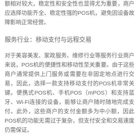
额相对较大，稳定性和安全性也显得尤为重要，商户
应选择功能齐全、稳定性强的POS机，避免因设备故
障影响正常经营。
服务行业：移动支付与远程交易
对于美容美发、家政服务、维修行业等服务行业商户
来说，POS机的便捷性和移动性至关重要。由于这些
商户通常提供上门服务或需要在非固定地点进行交
易，因此，选择一款支持移动支付的POS机非常关
键。便携式POS机、手机POS（mPOS）和支持蓝
牙、Wi-Fi连接的设备，能够让商户随时随地完成支
付。此外，这些商户的支付金额多为中小额，因此
POS机的功能无需过于复杂，但支付安全和交易速度
仍需保证。