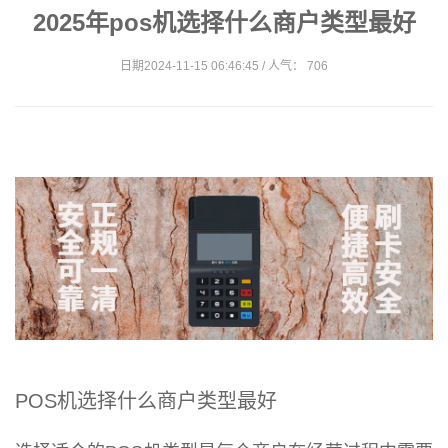
2025年pos机选择什么商户类型最好
日期2024-11-15 06:46:45 / 人气： 706
POS机选择什么商户类型最好