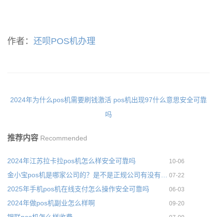
作者：
还呗POS机办理
2024年为什么pos机需要刷钱激活
pos机出现97什么意思安全可靠
吗
推荐内容
Recommended
2024年江苏拉卡拉pos机怎么样安全可靠吗
10-06
金小宝pos机是哪家公司的？是不是正规公司有没有支付牌照
07-22
2025年手机pos机在线支付怎么操作安全可靠吗
06-03
2024年做pos机副业怎么样啊
09-20
银联pos机怎么样收费