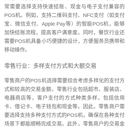
常需要选择支持快速结账、现金与电子支付兼容的
POS机。例如，支持二维码支付、NFC支付（如支付
宝、微信支付、Apple Pay等）的智能POS机，能够
加快结账流程，提高客户满意度。同时，餐饮行业还
需要POS机具备小巧便捷的设计，方便服务员携带和
移动操作。
零售行业：多样支付方式和大额交易
零售商户的POS机选择需要综合考虑多样化的支付方
式和较高的交易金额。零售行业包括超市、服装店、
电器商店等，客户支付的方式种类多样，包括信用
卡、借记卡、电子钱包和现金等。因此，零售商户需
要选择支持多种支付方式的POS机，确保在各种支付
场景下都能顺畅完成交易。此外，零售商户的交易金