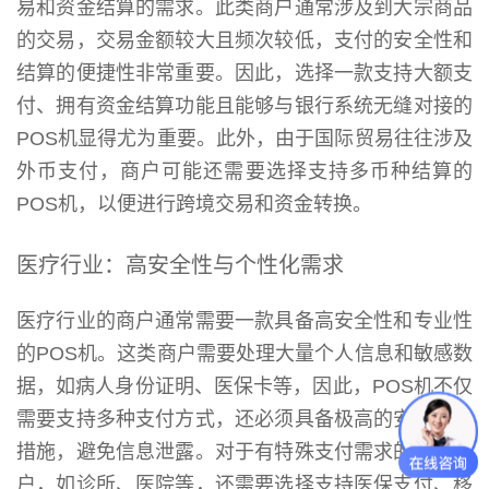
易和资金结算的需求。此类商户通常涉及到大宗商品
的交易，交易金额较大且频次较低，支付的安全性和
结算的便捷性非常重要。因此，选择一款支持大额支
付、拥有资金结算功能且能够与银行系统无缝对接的
POS机显得尤为重要。此外，由于国际贸易往往涉及
外币支付，商户可能还需要选择支持多币种结算的
POS机，以便进行跨境交易和资金转换。
医疗行业：高安全性与个性化需求
医疗行业的商户通常需要一款具备高安全性和专业性
的POS机。这类商户需要处理大量个人信息和敏感数
据，如病人身份证明、医保卡等，因此，POS机不仅
需要支持多种支付方式，还必须具备极高的安全防护
措施，避免信息泄露。对于有特殊支付需求的医疗商
户，如诊所、医院等，还需要选择支持医保支付、移