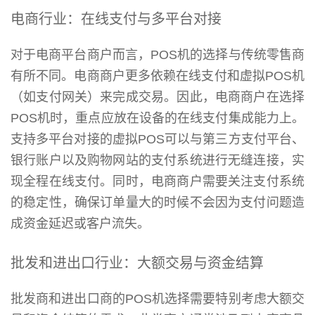
电商行业：在线支付与多平台对接
对于电商平台商户而言，POS机的选择与传统零售商
有所不同。电商商户更多依赖在线支付和虚拟POS机
（如支付网关）来完成交易。因此，电商商户在选择
POS机时，重点应放在设备的在线支付集成能力上。
支持多平台对接的虚拟POS可以与第三方支付平台、
银行账户以及购物网站的支付系统进行无缝连接，实
现全程在线支付。同时，电商商户需要关注支付系统
的稳定性，确保订单量大的时候不会因为支付问题造
成资金延迟或客户流失。
批发和进出口行业：大额交易与资金结算
批发商和进出口商的POS机选择需要特别考虑大额交