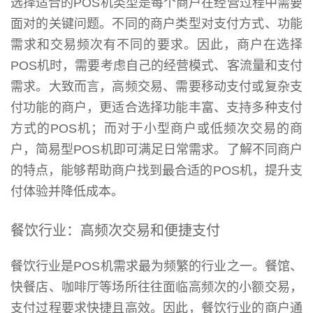
选择适合的POS机类型是每个商户在经营过程中需要
面对的关键问题。不同的商户类型对支付方式、功能
需求和交易频次有不同的要求。因此，商户在选择
POS机时，需要考虑自己的经营模式、客流量和支付
需求。大致而言，高频交易、需要移动支付或复杂支
付功能的商户，更适合选择功能丰富、支持多种支付
方式的POS机；而对于小型商户或低频次交易的商
户，简易型POS机即可满足日常需求。了解不同商户
的特点，能够帮助商户找到最合适的POS机，提升支
付体验并降低成本。
餐饮行业：高频次交易和便捷支付
餐饮行业是POS机需求最为频繁的行业之一。餐馆、
快餐店、咖啡厅等场所往往面临高频次的小额交易，
支付过程要求快捷且高效。因此，餐饮行业的商户通