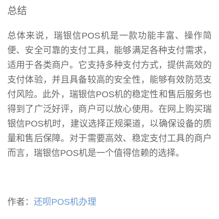
总结
总体来说，瑞银信POS机是一款功能丰富、操作简
便、安全可靠的支付工具，能够满足各种支付需求，
适用于各类商户。它支持多种支付方式，提供高效的
支付体验，并且具备较高的安全性，能够有效防范支
付风险。此外，瑞银信POS机的稳定性和售后服务也
得到了广泛好评，商户可以放心使用。在网上购买瑞
银信POS机时，建议选择正规渠道，以确保设备的质
量和售后保障。对于需要高效、稳定支付工具的商户
而言，瑞银信POS机是一个值得信赖的选择。
作者：
还呗POS机办理