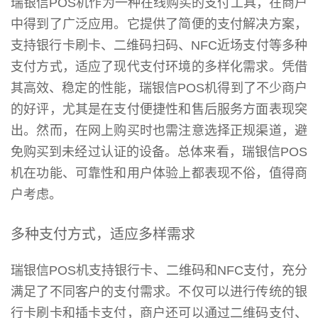
瑞银信POS机作为一种在线购买的支付工具，在商户
中得到了广泛应用。它提供了简便的支付解决方案，
支持银行卡刷卡、二维码扫码、NFC近场支付等多种
支付方式，适应了现代支付环境的多样化需求。凭借
其高效、稳定的性能，瑞银信POS机得到了不少商户
的好评，尤其是在支付便捷性和售后服务方面表现突
出。然而，在网上购买时也需注意选择正规渠道，避
免购买到未经过认证的设备。总体来看，瑞银信POS
机在功能、可靠性和用户体验上都表现不俗，值得商
户考虑。
多种支付方式，适应多样需求
瑞银信POS机支持银行卡、二维码和NFC支付，充分
满足了不同客户的支付需求。不仅可以进行传统的银
行卡刷卡和插卡支付，商户还可以通过二维码支付、