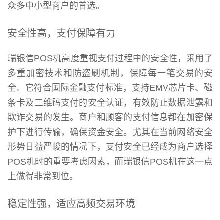
众多中小型商户的首选。
安全性高，支付保障有力
瑞银信POS机高度重视支付过程中的安全性，采用了
多重加密技术和防盗刷机制，保障每一笔交易的安
全。它符合国际金融支付标准，支持EMV芯片卡、磁
条卡及二维码支付的安全认证，有效防止数据泄露和
欺诈交易的发生。商户和顾客的支付信息都在加密保
护下进行传输，确保资金安全。尤其在当前网络安全
形势日益严峻的情况下，支付安全已经成为商户选择
POS机时的重要考虑因素，而瑞银信POS机在这一点
上做得非常到位。
稳定性强，适应高频交易环境