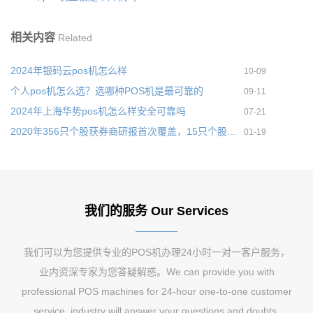
相关内容
Related
2024年银码云pos机怎么样
10-09
个人pos机怎么选？选哪种POS机是最可靠的
09-11
2024年上海华势pos机怎么样安全可靠吗
07-21
2020年356只个股获券商研报首次覆盖，15只个股预期上涨空间超过
01-19
我们的服务 Our Services
我们可以为您提供专业的POS机办理24小时一对一客户服务，
业内资深专家为您答疑解惑。We can provide you with
professional POS machines for 24-hour one-to-one customer
service, industry will answer your questions and doubts.