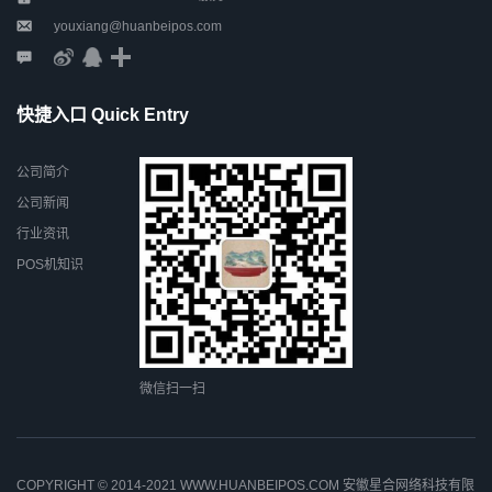
youxiang@huanbeipos.com
快捷入口 Quick Entry
公司简介
公司新闻
行业资讯
POS机知识
微信扫一扫
COPYRIGHT © 2014-2021 WWW.HUANBEIPOS.COM 安徽星合网络科技有限