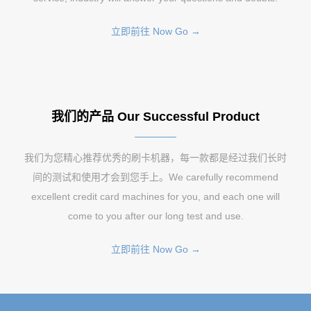
立即前往 Now Go →
我们的产品 Our Successful Product
我们为您精心推荐优秀的刷卡机器，每一款都是经过我们长时
间的测试和使用才会到您手上。We carefully recommend
excellent credit card machines for you, and each one will
come to you after our long test and use.
立即前往 Now Go →