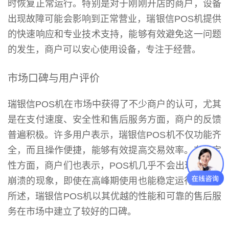
时恢复正常运行。特别是对于刚刚开店的商户，设备
出现故障可能会影响到正常营业，瑞银信POS机提供
的快速响应和专业技术支持，能够有效避免这一问题
的发生，商户可以安心使用设备，专注于经营。
市场口碑与用户评价
瑞银信POS机在市场中获得了不少商户的认可，尤其
是在支付速度、安全性和售后服务方面，商户的反馈
普遍积极。许多用户表示，瑞银信POS机不仅功能齐
全，而且操作便捷，能够有效提高交易效率。在稳定
性方面，商户们也表示，POS机几乎不会出现卡顿或
崩溃的现象，即使在高峰期使用也能稳定运行。综上
所述，瑞银信POS机以其优越的性能和可靠的售后服
务在市场中建立了较好的口碑。