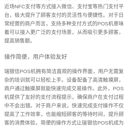
近场NFC支付等方式接入微信、支付宝等热门支付平
台，极大提升了顾客支付的灵活性与便捷性。对于日
常经营的商户而言，支持多种支付方式的POS机意味
着可以接入更广泛的支付场景，从而吸引更多顾客，
提高销售额。
操作简便，用户体验友好
瑞银信POS机拥有简洁直观的操作界面，用户无需复
杂的培训就可以轻松上手。设备配备了高清触摸屏，
商户通过触摸屏就能快速完成交易操作。此外，POS
机提供了友好的支付流程提示，确保商户在支付过程
中不会出错。对于商户来说，快速完成支付操作不仅
提高了工作效率，也能缩短顾客的等待时间，提升顾
客的消费体验。简便的操作方式让瑞银信POS机成为