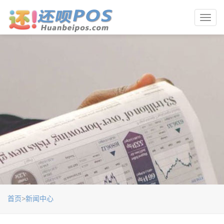
Toggl
navig
首页
>
新闻中心