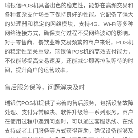
瑞银信POS机具备出色的稳定性，能够在高频交易和
各种复杂支付场景下保持良好的性能。它配备了强大
的处理器和稳定的网络模块，支持4G、Wi-Fi等多种
网络连接方式，确保支付过程不受网络波动的影响。
对于零售商、餐饮业等交易频繁的商户来说，POS机
的稳定性至关重要。瑞银信POS机的高效支付能力，
不仅能够提高交易速度，还能减少顾客排队等待的时
间，提升商户的运营效率。
售后服务保障，问题解决及时
瑞银信POS机提供了完善的售后服务，包括设备故障
处理、支付异常解决、软件升级等一系列服务。商户
在使用过程中遇到问题时，可以通过客服热线、在线
支持或者上门服务等方式获得帮助，确保设备能够及