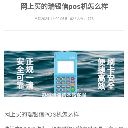
网上买的瑞银信pos机怎么样
日期2024-11-09 06:51:02 / 人气： 776
网上买的瑞银信POS机怎么样