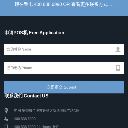
现在致电 400 838 6990 OR 查看更多联系方式 →
申请POS机 Free Application
联系我们 Contact US
中国·安徽省合肥市政务区新华国际广场C座
400 838 6990
400 838 6990 24 Hours 服务