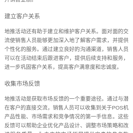
建立客户关系
地推活动还有助于建立和维护客户关系。面对面的交
流使销售人员能够更加深入地了解客户需求，并提供
个性化的服务。通过建立良好的沟通渠道，销售人员
可以在活动结束后跟进客户，提供后续支持和服务，
进一步巩固客户关系，提高客户满意度和忠诚度。
收集市场反馈
地推活动是获取市场反馈的一个重要途径。通过与潜
在客户的直接交流，销售人员可以收集到关于POS机
产品性能、市场需求和竞争情况的第一手信息。这些
反馈可以帮助企业优化产品设计、调整市场策略和改