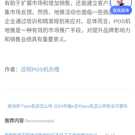
有助于扩展市场和增加销售，还能建立客户关系和收
集市场反馈。然而，地推活动也面临一些挑战，需要
企业通过培训和精准规划来应对。总体而言，POS机
地推是一种有效的市场推广手段，对提升品牌影响力
和销售业绩具有重要意义。
作者：
还呗POS机办理
商场弄个pos机店怎么样
2024年融e支付pos机怎么样安全可靠吗
推荐内容
Recommended
疫情影响下阿迪达斯也快扛不住了关闭全球70%以上的门店