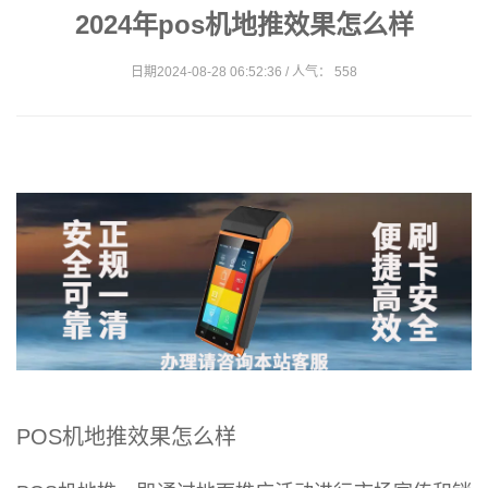
2024年pos机地推效果怎么样
日期2024-08-28 06:52:36 / 人气： 558
POS机地推效果怎么样