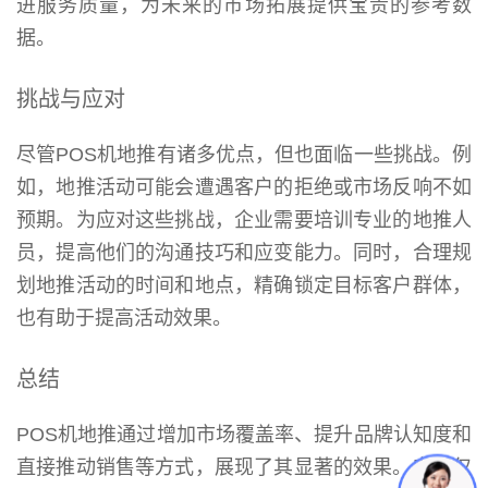
进服务质量，为未来的市场拓展提供宝贵的参考数
据。
挑战与应对
尽管POS机地推有诸多优点，但也面临一些挑战。例
如，地推活动可能会遭遇客户的拒绝或市场反响不如
预期。为应对这些挑战，企业需要培训专业的地推人
员，提高他们的沟通技巧和应变能力。同时，合理规
划地推活动的时间和地点，精确锁定目标客户群体，
也有助于提高活动效果。
总结
POS机地推通过增加市场覆盖率、提升品牌认知度和
直接推动销售等方式，展现了其显著的效果。它不仅