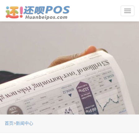
Toggl
navig
首页
>
新闻中心