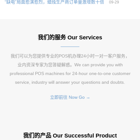
“缺电”局面愈演愈烈，蜡烛生产商订单量激增数十倍
09-29
我们的服务 Our Services
我们可以为您提供专业的POS机办理24小时一对一客户服务，
业内资深专家为您答疑解惑。We can provide you with
professional POS machines for 24-hour one-to-one customer
service, industry will answer your questions and doubts.
立即前往 Now Go →
我们的产品 Our Successful Product