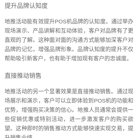
提升品牌认知度
地推活动能有效提升POS机品牌的认知度。通过举办
现场演示、产品讲解和互动体验，客户对品牌有了更
直观的了解。这种面对面的沟通方式能够加深客户对
品牌的记忆，增强品牌形象。品牌认知度的提升不仅
帮助吸引新客户，也有助于增加现有客户的忠诚度。
直接推动销售
地推活动的另一个显著效果是直接推动销售。通过现
场展示和演示，客户可以立即体验到POS机的功能和
优势，增强购买决策的信心。地推人员通常会提供一
些促销优惠或特别活动，进一步激发客户的购买欲
望。这种即时的销售推动方式能够快速实现交易，提
升销售业绩。