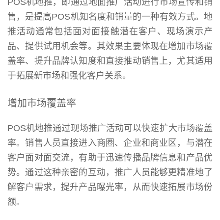
POS机地推，即通过地面推广活动进行市场宣传和销
售，是提高POS机知名度和销量的一种有效方式。地
推活动通常包括面对面接触潜在客户、现场演示产
品、提供试用机会等。其效果主要体现在增加市场覆
盖率、提升品牌认知度和直接推动销售上，尤其适用
于拓展新市场和强化客户关系。
增加市场覆盖率
POS机地推通过现场推广活动可以快速扩大市场覆盖
率。销售人员直接进入商圈、企业和商业区，与潜在
客户面对面交流，有助于迅速传播品牌信息和产品优
势。通过这种亲密的互动，推广人员能够更精准地了
解客户需求，提升产品曝光率，从而快速拓展市场份
额。