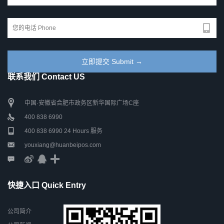
联系我们 Contact US
中国·安徽省合肥市政务区新华国际广场C座
400 838 6990
400 838 6990 24 Hours 服务
youxiang@huanbeipos.com
快捷入口 Quick Entry
公司简介